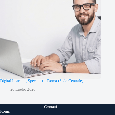
Digital Learning Specialist – Roma (Sede Centrale)
20 Luglio 2026
Contatti
Roma