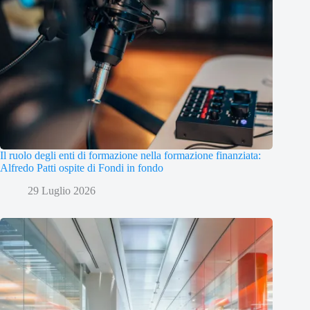
Il ruolo degli enti di formazione nella formazione finanziata:
Alfredo Patti ospite di Fondi in fondo
29 Luglio 2026