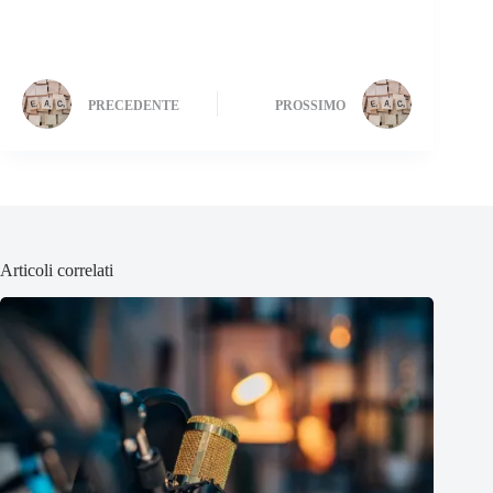
PRECEDENTE
PROSSIMO
Articoli correlati