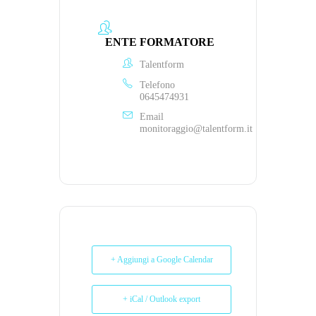
ENTE FORMATORE
Talentform
Telefono
0645474931
Email
monitoraggio@talentform.it
+ Aggiungi a Google Calendar
+ iCal / Outlook export