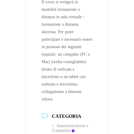
Il corso si svolgerà in
modalità formazione a
distanza in aula virtuale /
formazione a distanza
sincrona. Per poter
partecipare è necessario essere
in possesso dei seguenti
requisiti: un computer (PC o
Mac) (scelta consigliabile)
dotato di webcam e
microfono o un tablet con
webcam e microfono;
collegamento a Internet
veloce.
CATEGORIA
Amministrazione e
Contabilità