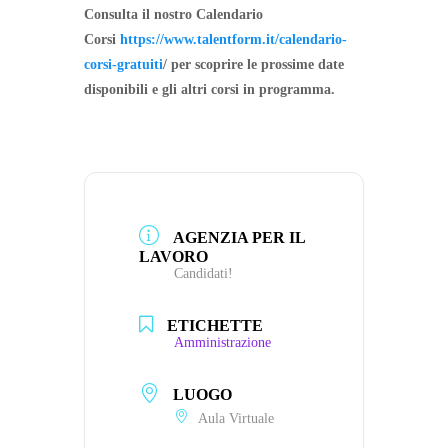
Consulta il nostro Calendario
Corsi
https://www.talentform.it/calendario-
corsi-gratuiti
/ per scoprire le prossime date
disponibili e gli altri corsi in programma.
AGENZIA PER IL
LAVORO
Candidati!
ETICHETTE
Amministrazione
LUOGO
Aula Virtuale