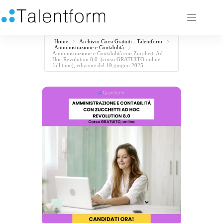
Home
Archivio Corsi Gratuiti - Talentform
Amministrazione e Contabilità
Amministrazione e Contabilità con Zucchetti Ad
Hoc Revolution 8.0 (corso GRATUITO online,
full time), edizione del 19 giugno 2025