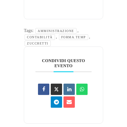
Tags:
,
AMMINISTRAZIONE
,
,
CONTABILITÀ
FORMA.TEMP
ZUCCHETTI
CONDIVIDI QUESTO
EVENTO