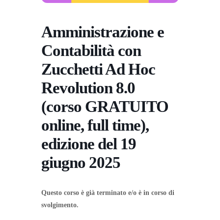
Amministrazione e
Contabilità con
Zucchetti Ad Hoc
Revolution 8.0
(corso GRATUITO
online, full time),
edizione del 19
giugno 2025
Questo corso è già terminato e/o è in corso di
svolgimento.