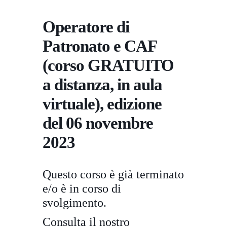
Operatore di
Patronato e CAF
(corso GRATUITO
a distanza, in aula
virtuale), edizione
del 06 novembre
2023
Questo corso è già terminato
e/o è in corso di
svolgimento.
Consulta il nostro