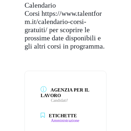
Calendario
Corsi
https://www.talentfor
m.it/
calendario-corsi-
gratuiti/
per scoprire le
prossime date disponibili e
gli altri corsi in programma.
AGENZIA PER IL
LAVORO
Candidati!
ETICHETTE
Amministrazione