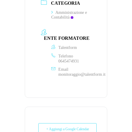
CATEGORIA
Amministrazione e
Contabilità
ENTE FORMATORE
Talentform
Telefono
0645474931
Email
monitoraggio@talentform.it
+ Aggiungi a Google Calendar