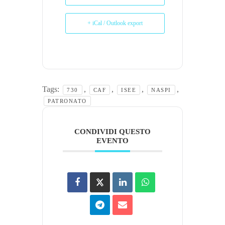
+ iCal / Outlook export
Tags:
,
,
,
,
730
CAF
ISEE
NASPI
PATRONATO
CONDIVIDI QUESTO
EVENTO