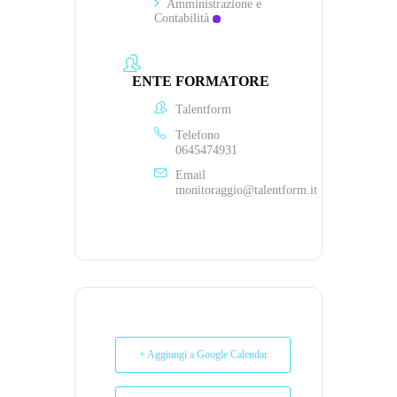
Amministrazione e
Contabilità
ENTE FORMATORE
Talentform
Telefono
0645474931
Email
monitoraggio@talentform.it
+ Aggiungi a Google Calendar