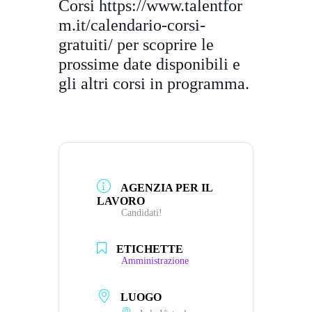
Corsi
https://www.talentfor
m.it/
calendario-corsi-
gratuiti/
per scoprire le
prossime date disponibili e
gli altri corsi in programma.
AGENZIA PER IL
LAVORO
Candidati!
ETICHETTE
Amministrazione
LUOGO