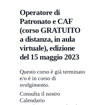
Operatore di
Patronato e CAF
(corso GRATUITO
a distanza, in aula
virtuale), edizione
del 15 maggio 2023
Questo corso è già terminato
e/o è in corso di
svolgimento.
Consulta il nostro
Calendario