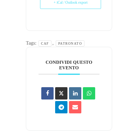
+ iCal / Outlook export
Tags:
,
CAF
PATRONATO
CONDIVIDI QUESTO
EVENTO