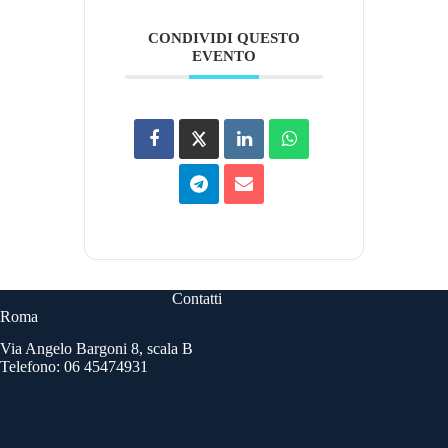
CONDIVIDI QUESTO
EVENTO
Contatti
Roma
Via Angelo Bargoni 8, scala B
Telefono: 06 45474931