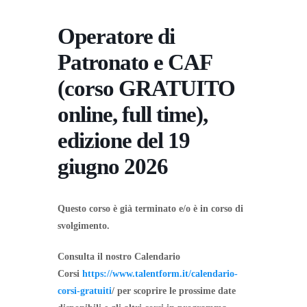
Operatore di
Patronato e CAF
(corso GRATUITO
online, full time),
edizione del 19
giugno 2026
Questo corso è già terminato e/o è in corso di
svolgimento.
Consulta il nostro Calendario
Corsi
https://www.talentform.it/calendario-
corsi-gratuiti
/ per scoprire le prossime date