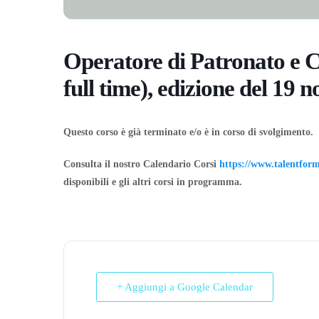
Operatore di Patronato e
full time), edizione del 19
Questo corso è già terminato e/o è in corso di svolgimento.
Consulta il nostro Calendario Corsi
https://www.talentform.
disponibili e gli altri corsi in programma.
+ Aggiungi a Google Calendar