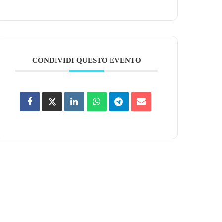
CONDIVIDI QUESTO EVENTO