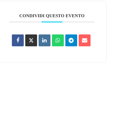
CONDIVIDI QUESTO EVENTO