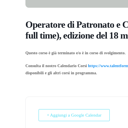
Operatore di Patronato e
full time), edizione del 18
Questo corso è già terminato e/o è in corso di svolgimento.
Consulta il nostro Calendario Corsi
https://www.talentform.
disponibili e gli altri corsi in programma.
+ Aggiungi a Google Calendar