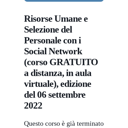
Risorse Umane e
Selezione del
Personale con i
Social Network
(corso GRATUITO
a distanza, in aula
virtuale), edizione
del 06 settembre
2022
Questo corso è già terminato