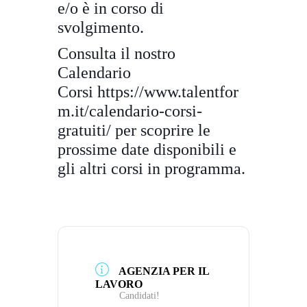
e/o è in corso di
svolgimento.
Consulta il nostro
Calendario
Corsi
https://www.talentfor
m.it/
calendario-corsi-
gratuiti/
per scoprire le
prossime date disponibili e
gli altri corsi in programma.
AGENZIA PER IL
LAVORO
Candidati!