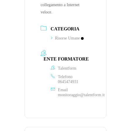
collegamento a Internet
veloce.
CATEGORIA
Risorse Umane
ENTE FORMATORE
Talentform
Telefono
0645474931
Email
monitoraggio@talentform.it