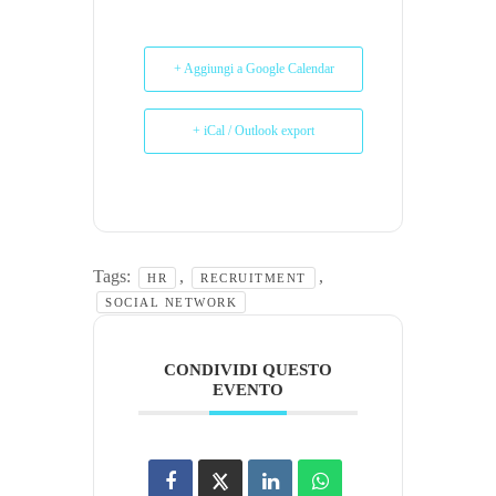
+ Aggiungi a Google Calendar
+ iCal / Outlook export
Tags:
,
,
HR
RECRUITMENT
SOCIAL NETWORK
CONDIVIDI QUESTO
EVENTO