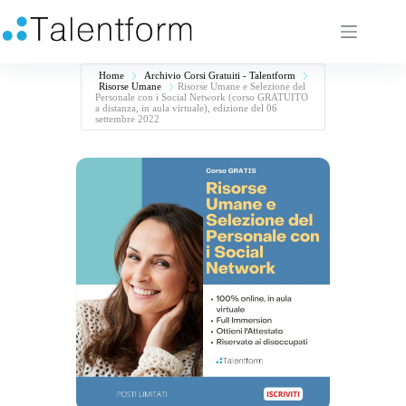
Home
Archivio Corsi Gratuiti - Talentform
Risorse Umane
Risorse Umane e Selezione del
Personale con i Social Network (corso GRATUITO
a distanza, in aula virtuale), edizione del 06
settembre 2022