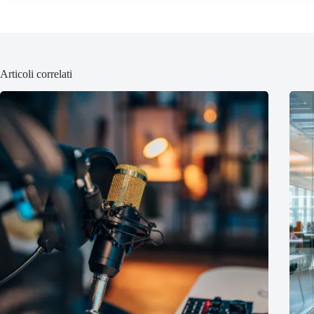
Articoli correlati