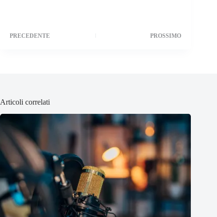
PRECEDENTE
PROSSIMO
Articoli correlati