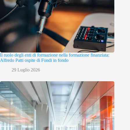
Il ruolo degli enti di formazione nella formazione finanziata:
Alfredo Patti ospite di Fondi in fondo
29 Luglio 2026