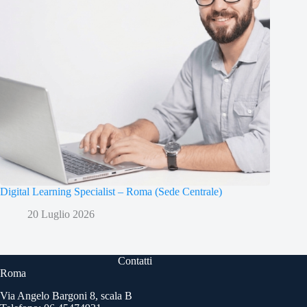
Digital Learning Specialist – Roma (Sede Centrale)
20 Luglio 2026
Contatti
Roma
Via Angelo Bargoni 8, scala B