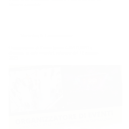
bilancio aziendale.
Marketing & Comunicazione
Organizzatore di Eventi (corso GRATUITO a
distanza, in aula virtuale), edizione del 12 maggio
2023