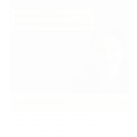
Diventerai un professionista di Contabilità e Bilancio
Aziendale! Imparerai i processi amministrativo –
contabili d’azienda, acquisendo le competenze
specialistiche, teoriche e pratiche, necessarie alla
tenuta della contabilità ordinaria e alla redazione del