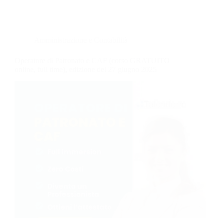
Amministrazione e Contabilità
Operatore di Patronato e CAF (corso GRATUITO
online, full time), edizione del 27 giugno 2025