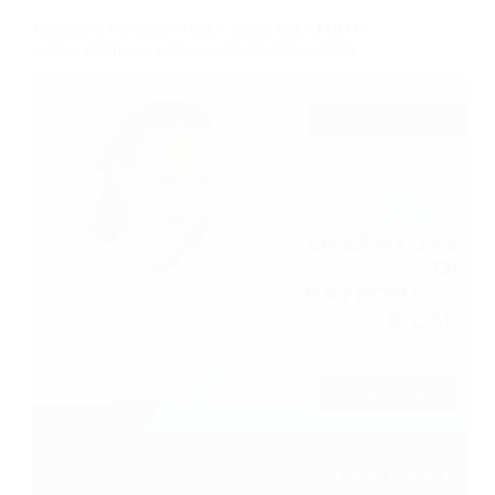
Operatore Patronato e CAF (corso GRATUITO
online, full time), edizione del 01 ottobre 2025