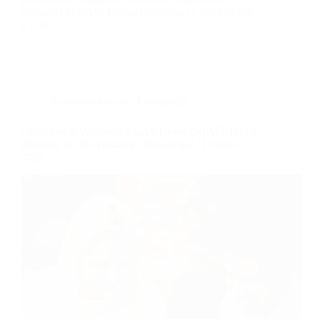
domanda di NASPI (disoccupazione) e modelli 730
e ISEE.
Amministrazione e Contabilità
Operatore di Patronato e CAF (corso GRATUITO a
distanza, in aula virtuale), edizione del 17 marzo
2025