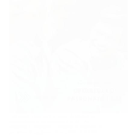
Con questo corso sarai in grado di operare da
professionista in un Patronato e in un CAF.
Imparerai a compilare la domanda di pensione, di
permesso di soggiorno, di invalidità, di NASPI