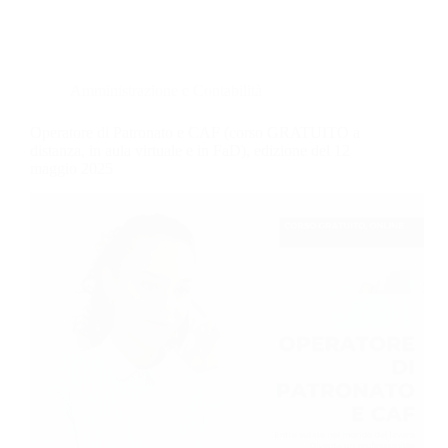
Amministrazione e Contabilità
Operatore di Patronato e CAF (corso GRATUITO a
distanza, in aula virtuale e in FaD), edizione del 12
maggio 2025