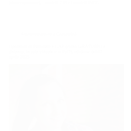
(disoccupazione), i modelli 730 e i modelli ISEE.
Amministrazione e Contabilità
Operatore di Patronato e CAF (corso GRATUITO a
distanza, in aula virtuale e in FaD), edizione del 07
aprile 2025