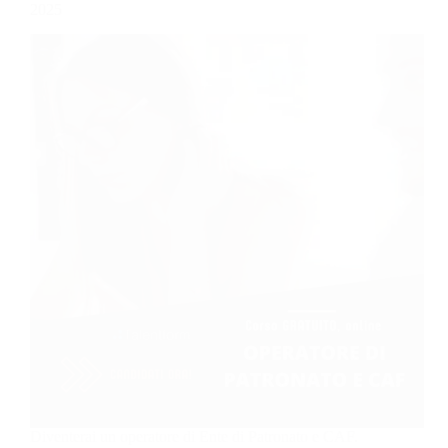
2025
Diventerai un operatore di Ente di Patronato e CAF.