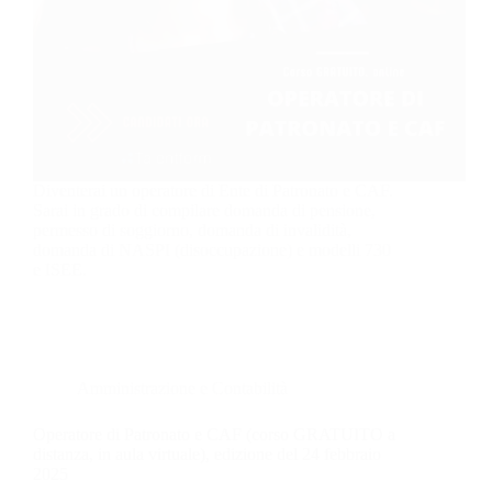
Diventerai un operatore di Ente di Patronato e CAF.
Sarai in grado di compilare domanda di pensione,
permesso di soggiorno, domanda di invalidità,
domanda di NASPI (disoccupazione) e modelli 730
e ISEE.
Amministrazione e Contabilità
Operatore di Patronato e CAF (corso GRATUITO a
distanza, in aula virtuale), edizione del 24 febbraio
2025