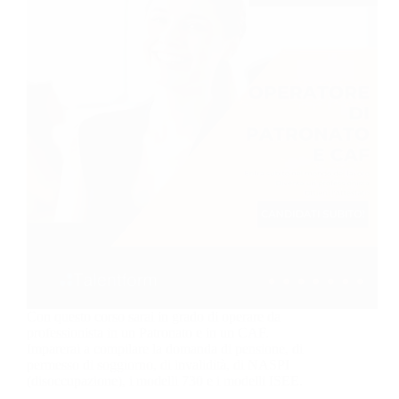
Con questo corso sarai in grado di operare da
professionista in un Patronato e in un CAF.
Imparerai a compilare la domanda di pensione, di
permesso di soggiorno, di invalidità, di NASPI
(disoccupazione), i modelli 730 e i modelli ISEE.