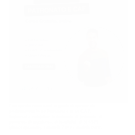
Con questo corso sarai in grado di operare da
professionista in un Patronato e in un CAF.
Imparerai a compilare la domanda di pensione, di
permesso di soggiorno, di invalidità, di NASPI
(disoccupazione), i modelli 730 e i modelli ISEE.