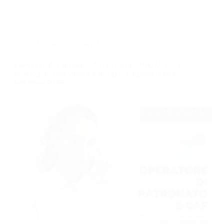
Amministrazione e Contabilità
Operatore di Patronato e CAF (corso GRATUITO a
distanza, in aula virtuale e in FaD), edizione del 04
settembre 2025