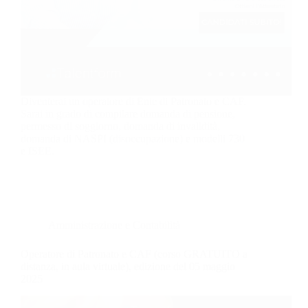
Diventerai un operatore di Ente di Patronato e CAF.
Sarai in grado di compilare domanda di pensione,
permesso di soggiorno, domanda di invalidità,
domanda di NASPI (disoccupazione) e modelli 730
e ISEE.
Amministrazione e Contabilità
Operatore di Patronato e CAF (corso GRATUITO a
distanza, in aula virtuale), edizione del 05 maggio
2025