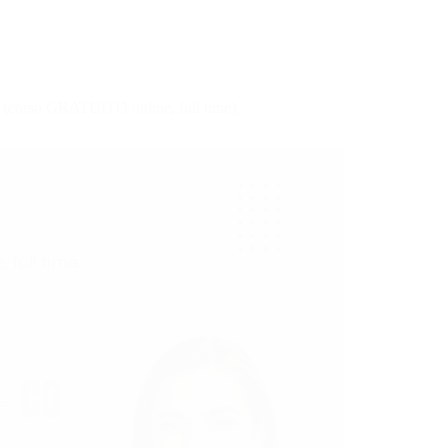
 (corso GRATUITO online, full time),