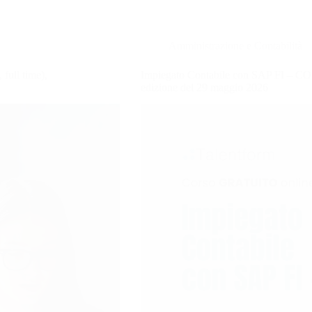
Amministrazione e Contabilità
ull time),
Impiegato Contabile con SAP FI – CO
edizione del 29 maggio 2026