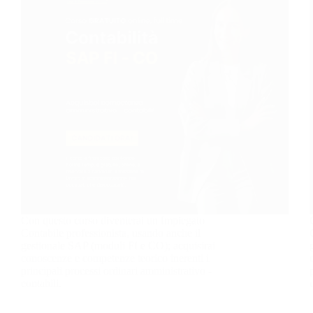
Con questo corso diventerai un Impiegato
Contabile professionista, usando anche il
gestionale SAP (moduli FI e CO); acquisirai
conoscenze e competenze teorico inerenti i
principali processi ordinari amministrativo -
contabili.