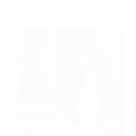
Impiegato Contabile con SAP FI – CO (corso
GRATUITO online, full time), edizione del 05
novembre 2025