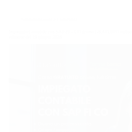
Amministrazione e Contabilità
Impiegato Contabile con SAP FI – CO (corso GRATUITO online, f
edizione del 19 giugno 2026