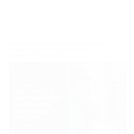
Informatica
Sistemista Informatico Hardware, Software e di Rete
(corso GRATIS, a distanza, in aula virtuale),
edizione del 17 giugno 2022