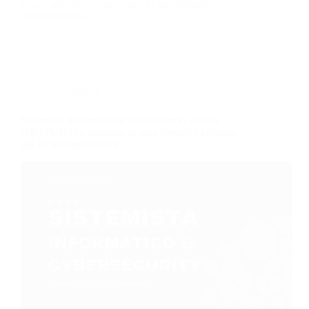
sicuro, attraverso operazioni di manutenzione e
aggiornamento.
Informatica
Sistemista Informatico e Cybersecurity (corso
GRATUITO a distanza, in aula virtuale), edizione
del 20 novembre 2024