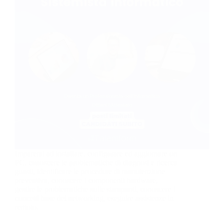
Imparerai ad installare, configurare ed aggiornare un
PC, conoscere le problematiche di diagnosi e ricerca
guasti, identificare le procedure di manutenzione
preventiva, conoscere i componenti hardware,
gestire le problematiche sulle stampanti, conoscere i
concetti base del networking, eseguire assistenze in
remoto.