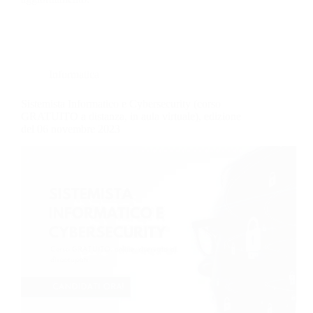
Informatica
Sistemista Informatico e Cybersecurity (corso
GRATUITO a distanza, in aula virtuale), edizione
del 06 novembre 2023