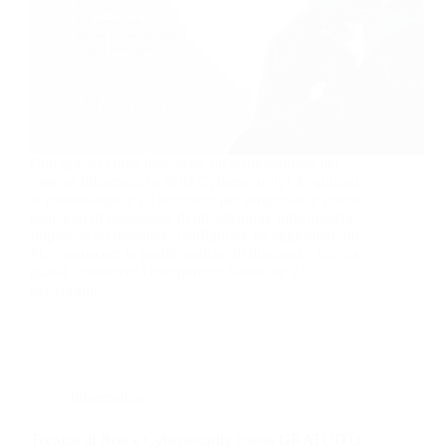
Con questo corso diventerai un professionista dei
Sistemi Informatici e della Cybersecurity! Acquisirai
le metodologie e gli strumenti per progettare e gestire
soluzioni di protezione di infrastrutture informatiche.
Imparerai ad installare, configurare ed aggiornare un
PC, conoscere le problematiche di diagnosi e ricerca
guasti, conoscere i componenti hardware e il
networking.
Informatica
Tecnico di Rete e Cybersecurity (corso GRATUITO