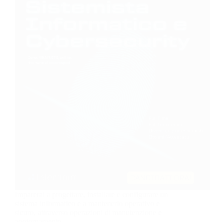
Imparerai a progettare, installare e configurare un
sistema informatico e a mantenerlo operativo e
sicuro, attraverso operazioni di manutenzione e
aggiornamento.