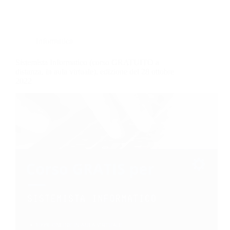
Informatica
Sistemista Informatico (corso GRATUITO a
distanza, in aula virtuale), edizione del 28 ottobre
2022