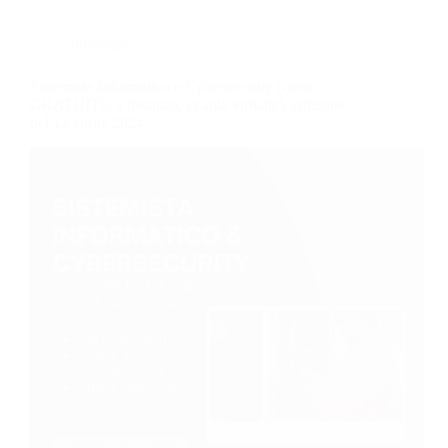
Informatica
Sistemista Informatico e Cybersecurity (corso
GRATUITO a distanza, in aula virtuale), edizione
del 12 aprile 2024