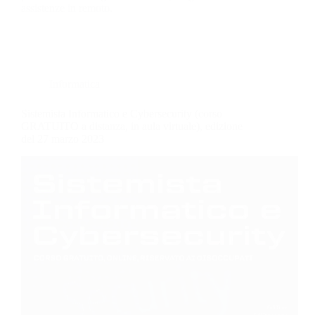
assistenze in remoto.
Informatica
Sistemista Informatico e Cybersecurity (corso
GRATUITO a distanza, in aula virtuale), edizione
del 27 marzo 2023