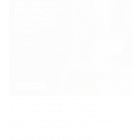
Imparerai ad installare, configurare ed aggiornare un
Pc, conoscere le problematiche di diagnosi e ricerca
guasti, identificare le procedure di manutenzione
preventiva, conoscere i componenti hardware,
conoscere i concetti base del networking, conoscere i
fondamenti dei sistemi operativi, installare e
configurare un sistema operativo, conoscere le
procedure di collegamento in rete, eseguire