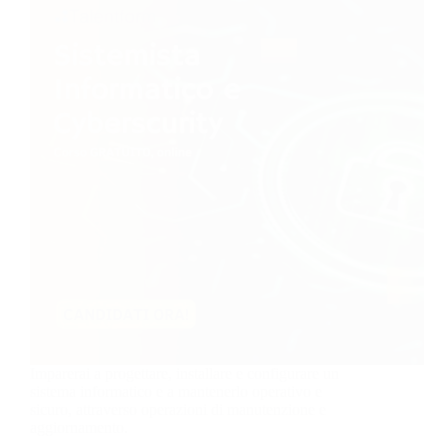
Imparerai a progettare, installare e configurare un
sistema informatico e a mantenerlo operativo e
sicuro, attraverso operazioni di manutenzione e
aggiornamento.