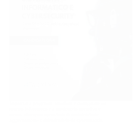
Imparerai a progettare, installare e configurare un
sistema informatico e a mantenerlo operativo e
sicuro, attraverso operazioni di manutenzione,
aggiornamento e difendendolo da cyberattacchi.