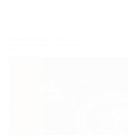
Informatica
Sistemista Informatico (corso GRATUITO a
distanza, in aula virtuale), edizione del 16 dicembre
2024