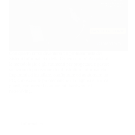
Con questo corso diventerai un professionista dei
Sistemi Informatici e della Cybersecurity! Acquisirai
le metodologie e gli strumenti per progettare e gestire
soluzioni di protezione di infrastrutture informatiche.
Imparerai ad installare, configurare ed aggiornare un
PC, conoscere le problematiche di diagnosi e ricerca
guasti, conoscere i componenti hardware e il
networking.
Informatica