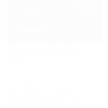
Imparerai a progettare, installare e configurare un
sistema informatico e a mantenerlo operativo e
sicuro, attraverso operazioni di manutenzione e
aggiornamento.
Informatica
Sistemista Informatico (corso GRATUITO a
distanza, in aula virtuale), edizione del 08 novembre
2024