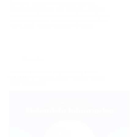
preventiva, conoscere i componenti hardware,
gestire le problematiche sulle stampanti, conoscere i
concetti base del networking, installare e configurare
un sistema operativo, conoscere le problematiche di
ricerca guasti, eseguire assistenze in remoto.
Informatica
Sistemista Informatico e Cybersecurity (corso
GRATUITO a distanza, in aula virtuale), edizione
del 07 ottobre 2024