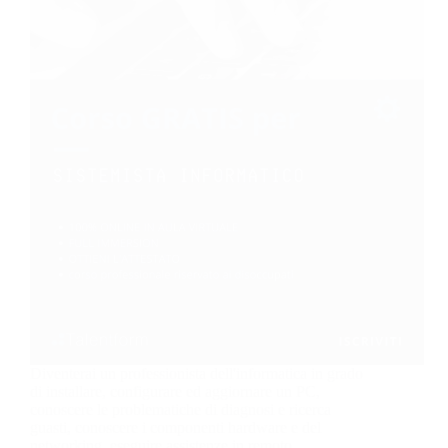
Diventerai un professionista dell'informatica in grado
di installare, configurare ed aggiornare un PC,
conoscere le problematiche di diagnosi e ricerca
guasti, conoscere i componenti hardware e del
networking, eseguire assistenze in remoto.