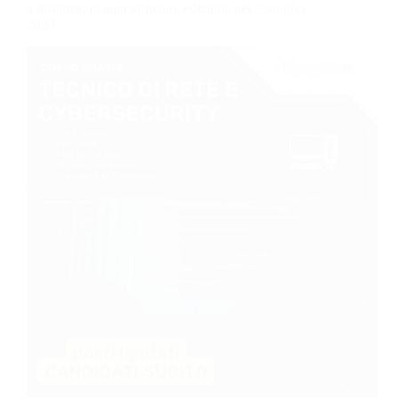
a distanza, in aula virtuale), edizione del 25 luglio
2023