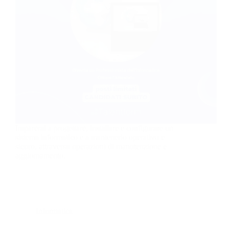
Imparerai a progettare, installare e configurare un
sistema informatico e a mantenerlo operativo e
sicuro, attraverso operazioni di manutenzione e
aggiornamento.
Informatica