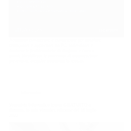
Acquisirai conoscenze e competenze per installare,
configurare e aggiornare un PC, individuare e
risolvere le problematiche di diagnosi e ricerca
guasti, identificare le procedure di manutenzione
preventiva, eseguire assistenza in remoto.
Informatica
Sistemista Informatico (corso GRATUITO a
distanza, in aula virtuale), edizione del 18 luglio
2022