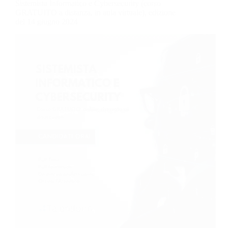
Sistemista Informatico e Cybersecurity (corso
GRATUITO a distanza, in aula virtuale), edizione
del 14 giugno 2024