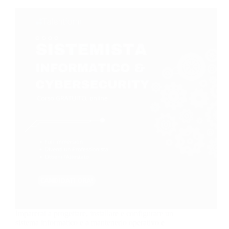
Imparerai a progettare, installare e configurare un
sistema informatico e a mantenerlo operativo e