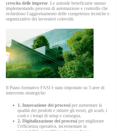
crescita delle imprese
. Le aziende beneficiarie stanno
implementando processi di automazione e controllo che
richiedono l’aggiornamento delle competenze tecniche e
organizzative dei lavoratori coinvolti.
Il Piano formativo FASI è stato impostato su 3 aree di
intervento strategiche:
1. Innovazione dei processi
per aumentare la
qualità dei prodotti e ridurre gli errori, gli scarti, i
costi e i tempi di setup e consegna.
2. Digitalizzazione dei processi
per migliorare
l’efficienza operativa, incrementare la