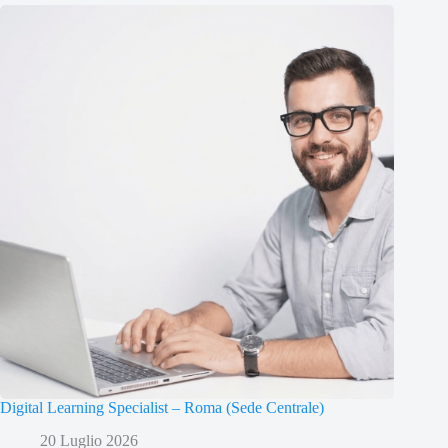
Digital Learning Specialist – Roma (Sede Centrale)
20 Luglio 2026