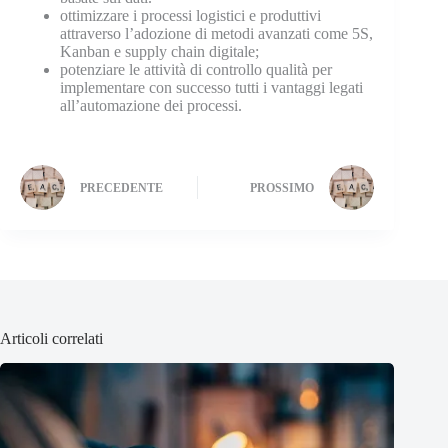
ottimizzare i processi logistici e produttivi
attraverso l’adozione di metodi avanzati come 5S,
Kanban e supply chain digitale;
potenziare le attività di controllo qualità per
implementare con successo tutti i vantaggi legati
all’automazione dei processi.
PRECEDENTE
PROSSIMO
Articoli correlati