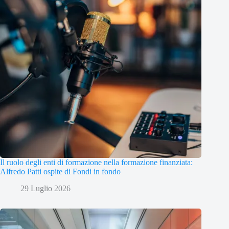
Il ruolo degli enti di formazione nella formazione finanziata:
Alfredo Patti ospite di Fondi in fondo
29 Luglio 2026