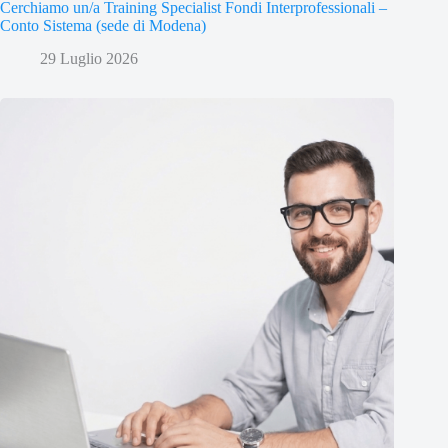
Cerchiamo un/a Training Specialist Fondi Interprofessionali –
Conto Sistema (sede di Modena)
29 Luglio 2026