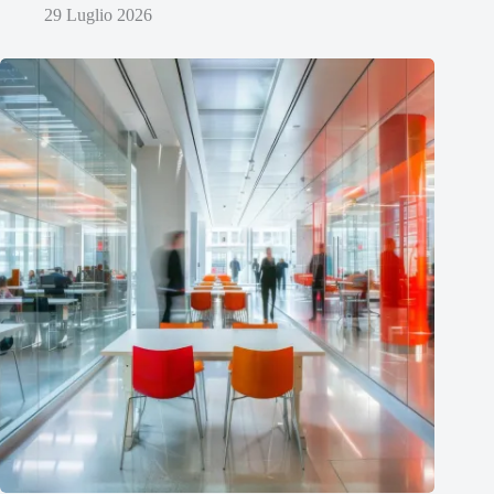
29 Luglio 2026