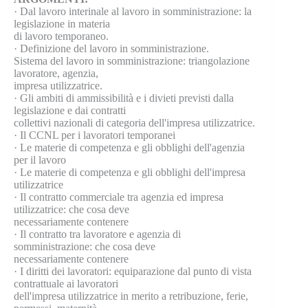
· Dal lavoro interinale al lavoro in somministrazione: la
legislazione in materia
di lavoro temporaneo.
· Definizione del lavoro in somministrazione.
Sistema del lavoro in somministrazione: triangolazione
lavoratore, agenzia,
impresa utilizzatrice.
· Gli ambiti di ammissibilità e i divieti previsti dalla
legislazione e dai contratti
collettivi nazionali di categoria dell'impresa utilizzatrice.
· Il CCNL per i lavoratori temporanei
· Le materie di competenza e gli obblighi dell'agenzia
per il lavoro
· Le materie di competenza e gli obblighi dell'impresa
utilizzatrice
· Il contratto commerciale tra agenzia ed impresa
utilizzatrice: che cosa deve
necessariamente contenere
· Il contratto tra lavoratore e agenzia di
somministrazione: che cosa deve
necessariamente contenere
· I diritti dei lavoratori: equiparazione dal punto di vista
contrattuale ai lavoratori
dell'impresa utilizzatrice in merito a retribuzione, ferie,