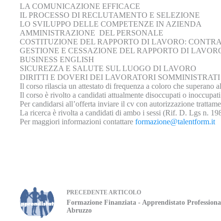
LA COMUNICAZIONE EFFICACE
IL PROCESSO DI RECLUTAMENTO E SELEZIONE
LO SVILUPPO DELLE COMPETENZE IN AZIENDA
AMMINISTRAZIONE DEL PERSONALE
COSTITUZIONE DEL RAPPORTO DI LAVORO: CONTRA
GESTIONE E CESSAZIONE DEL RAPPORTO DI LAVOR
BUSINESS ENGLISH
SICUREZZA E SALUTE SUL LUOGO DI LAVORO
DIRITTI E DOVERI DEI LAVORATORI SOMMINISTRATI
Il corso rilascia un attestato di frequenza a coloro che superano a
Il corso è rivolto a candidati attualmente disoccupati o inoccupati
Per candidarsi all’offerta inviare il cv con autorizzazione tratta
La ricerca è rivolta a candidati di ambo i sessi (Rif. D. Lgs n. 1
Per maggiori informazioni contattare
formazione@talentform.it
PRECEDENTE
ARTICOLO
Formazione Finanziata - Apprendistato Professiona
Abruzzo