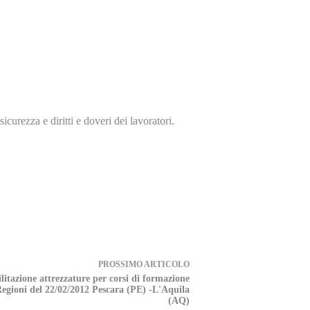
curezza e diritti e doveri dei lavoratori.
PROSSIMO
ARTICOLO
litazione attrezzature per corsi di formazione
Regioni del 22/02/2012 Pescara (PE) -L'Aquila
(AQ)