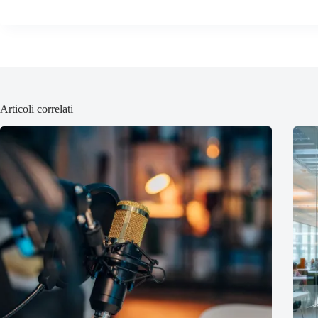
Articoli correlati