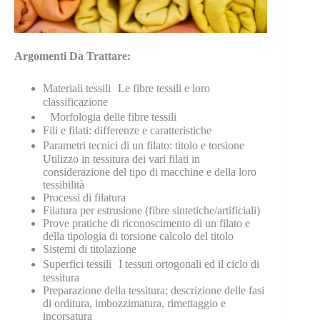
Argomenti Da Trattare:
Materiali tessili Le fibre tessili e loro
classificazione
Morfologia delle fibre tessili
Fili e filati: differenze e caratteristiche
Parametri tecnici di un filato: titolo e torsione
Utilizzo in tessitura dei vari filati in
considerazione del tipo di macchine e della loro
tessibilità
Processi di filatura
Filatura per estrusione (fibre sintetiche/artificiali)
Prove pratiche di riconoscimento di un filato e
della tipologia di torsione calcolo del titolo
Sistemi di titolazione
Superfici tessili I tessuti ortogonali ed il ciclo di
tessitura
Preparazione della tessitura: descrizione delle fasi
di orditura, imbozzimatura, rimettaggio e
incorsatura