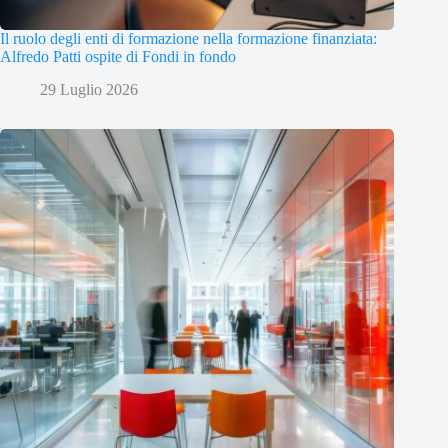
Il ruolo degli enti di formazione nella formazione finanziata:
Alfredo Patti ospite di Fondi in fondo
29 Luglio 2026