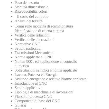
Peso del tessuto
Stabilità dimensionale
Riproducibilità colori
Il costo del controllo
Analisi del tessuto
Cenni sulle modalità di scampionatura
Identificazione di catena e trama
Verifica delle riduzioni
Verifica delle alternazioni
Normative CNC
Settori applicativi
Trasmissioni Meccaniche
Norme applicate al CNC
Norma 9001 ed applicazione al controllo
numerico
Sollecitazioni semplici e norme applicate
Lavoro, Potenza ed Energia
Sviluppo energetico e relative Norme applicate
Introduzione al CNC
Settori applicativi
Tipologie di macchine e di lavorazioni
Flusso di processo CNC
Componenti di base dei CNC
Gli assi