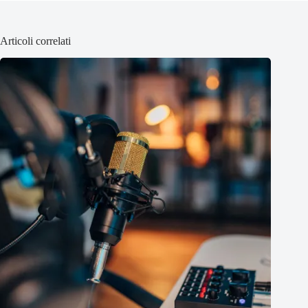
Articoli correlati