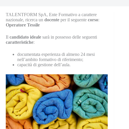
TALENTFORM SpA, Ente Formativo a carattere
nazionale, ricerca un
docente
per il seguente
corso
:
Operatore
Tessile
Il
candidato
ideale
sarà in possesso delle seguenti
caratteristiche
:
documentata esperienza di almeno 24 mesi
nell’ambito formativo di riferimento;
capacità di gestione dell’aula.