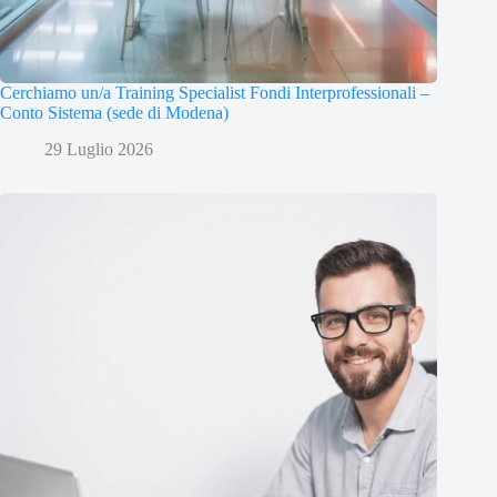
Cerchiamo un/a Training Specialist Fondi Interprofessionali –
Conto Sistema (sede di Modena)
29 Luglio 2026