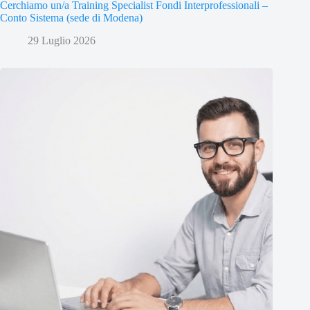
Cerchiamo un/a Training Specialist Fondi Interprofessionali –
Conto Sistema (sede di Modena)
29 Luglio 2026