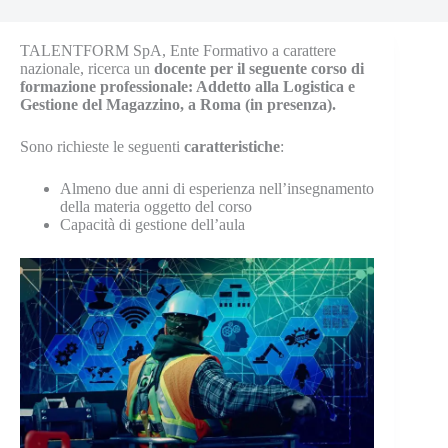
TALENTFORM SpA, Ente Formativo a carattere
nazionale, ricerca un
docente per il seguente corso di
formazione professionale: Addetto alla Logistica e
Gestione del Magazzino, a Roma (in presenza).
Sono richieste le seguenti
caratteristiche
:
Almeno due anni di esperienza nell’insegnamento
della materia oggetto del corso
Capacità di gestione dell’aula