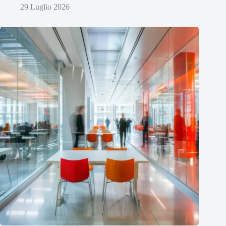
29 Luglio 2026