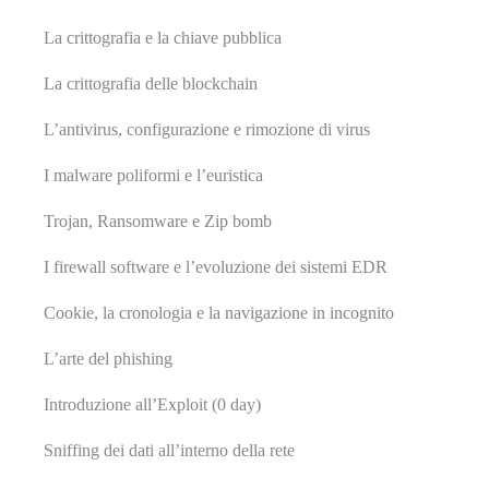
La crittografia e la chiave pubblica
La crittografia delle blockchain
L’antivirus, configurazione e rimozione di virus
I malware poliformi e l’euristica
Trojan, Ransomware e Zip bomb
I firewall software e l’evoluzione dei sistemi EDR
Cookie, la cronologia e la navigazione in incognito
L’arte del phishing
Introduzione all’Exploit (0 day)
Sniffing dei dati all’interno della rete