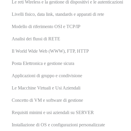
Le reti Wireless e la gestione di dispositivi e le autenticazioni
Livelli fisico, data link, standards e apparati di rete
Modello di riferimento OSI e TCP/IP
Analisi dei flussi di RETE
Il World Wide Web (WWW), FTP, HTTP
Posta Elettronica e gestione sicura
Applicazioni di gruppo e condivisione
Le Macchine Virtuali e Usi Aziendali
Concetto di VM e software di gestione
Requisiti minimi e usi aziendali su SERVER
Installazione di OS e configurazioni personalizzate