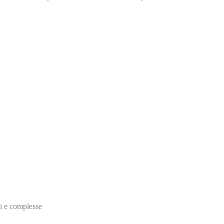
ci e complesse