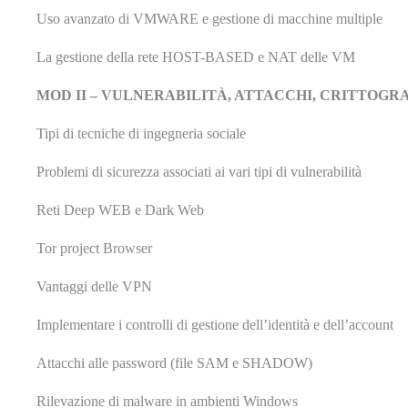
Uso avanzato di VMWARE e gestione di macchine multiple
La gestione della rete HOST-BASED e NAT delle VM
MOD II – VULNERABILITÀ, ATTACCHI, CRITTOGR
Tipi di tecniche di ingegneria sociale
Problemi di sicurezza associati ai vari tipi di vulnerabilità
Reti Deep WEB e Dark Web
Tor project Browser
Vantaggi delle VPN
Implementare i controlli di gestione dell’identità e dell’account
Attacchi alle password (file SAM e SHADOW)
Rilevazione di malware in ambienti Windows