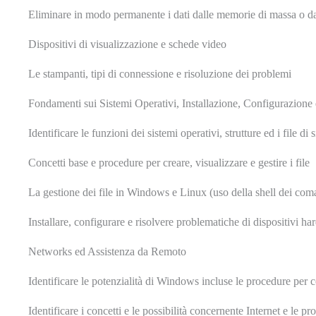
Eliminare in modo permanente i dati dalle memorie di massa o dai
Dispositivi di visualizzazione e schede video
Le stampanti, tipi di connessione e risoluzione dei problemi
Fondamenti sui Sistemi Operativi, Installazione, Configurazion
Identificare le funzioni dei sistemi operativi, strutture ed i file di 
Concetti base e procedure per creare, visualizzare e gestire i file
La gestione dei file in Windows e Linux (uso della shell dei com
Installare, configurare e risolvere problematiche di dispositivi h
Networks ed Assistenza da Remoto
Identificare le potenzialità di Windows incluse le procedure per co
Identificare i concetti e le possibilità concernente Internet e le p