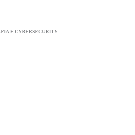
AFIA E CYBERSECURITY