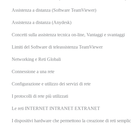
Assistenza a distanza (Software TeamViewer)
Assistenza a distanza (Anydesk)
Concetti sulla assistenza tecnica on-line, Vantaggi e svantaggi
Limiti del Software di teleassistenza TeamViewer
Networking e Reti Globali
Connessione a una rete
Configurazione e utilizzo dei servizi di rete
I protocolli di rete più utilizzati
Le reti INTERNET INTRANET EXTRANET
I dispositivi hardware che permettono la creazione di reti sempli