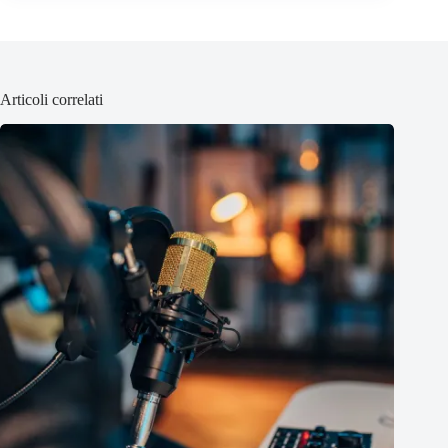
Articoli correlati