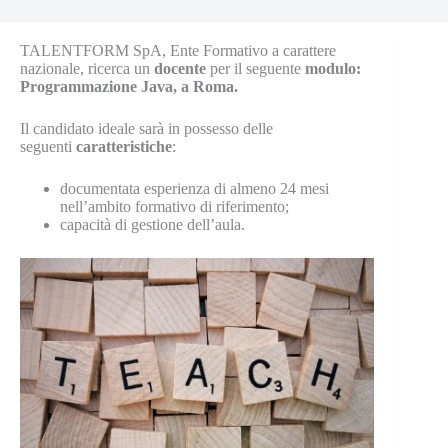
TALENTFORM SpA, Ente Formativo a carattere
nazionale, ricerca un
docente
per il seguente
modulo:
Programmazione Java, a Roma.
Il candidato ideale sarà in possesso delle
seguenti
caratteristiche
:
documentata esperienza di almeno 24 mesi
nell’ambito formativo di riferimento;
capacità di gestione dell’aula.