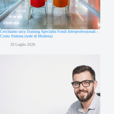
Cerchiamo un/a Training Specialist Fondi Interprofessionali –
Conto Sistema (sede di Modena)
29 Luglio 2026