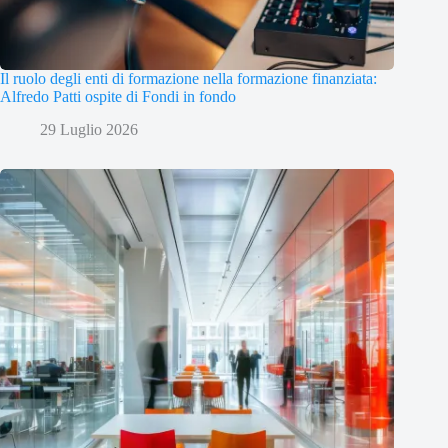
Il ruolo degli enti di formazione nella formazione finanziata:
Alfredo Patti ospite di Fondi in fondo
29 Luglio 2026