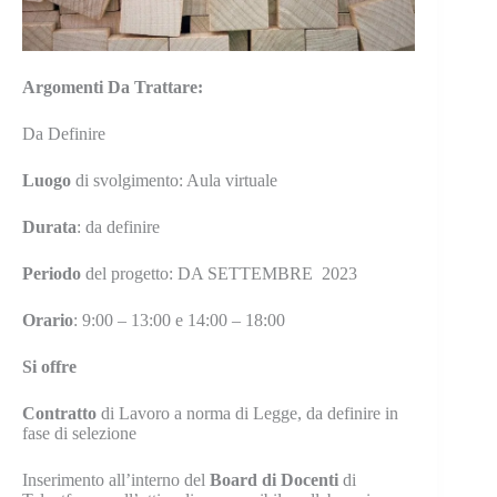
Argomenti Da Trattare:
Da Definire
Luogo
di svolgimento: Aula virtuale
Durata
: da definire
Periodo
del progetto: DA SETTEMBRE 2023
Orario
: 9:00 – 13:00 e 14:00 – 18:00
Si offre
Contratto
di Lavoro a norma di Legge, da definire in
fase di selezione
Inserimento all’interno del
Board di Docenti
di