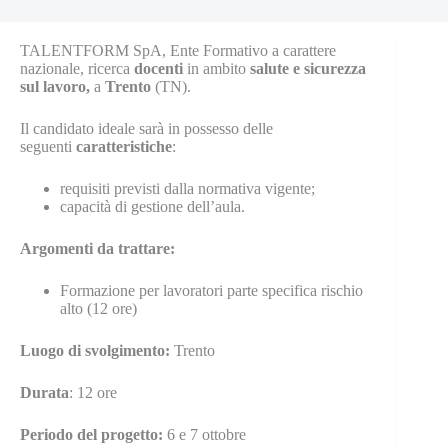
TALENTFORM SpA, Ente Formativo a carattere
nazionale, ricerca
docenti
in ambito
salute e sicurezza
sul lavoro,
a
Trento
(TN).
Il candidato ideale sarà in possesso delle
seguenti
caratteristiche
:
requisiti previsti dalla normativa vigente;
capacità di gestione dell’aula.
Argomenti da trattare:
Formazione per lavoratori parte specifica rischio
alto (12 ore)
Luogo di svolgimento:
Trento
Durata
: 12 ore
Periodo del progetto:
6 e 7 ottobre