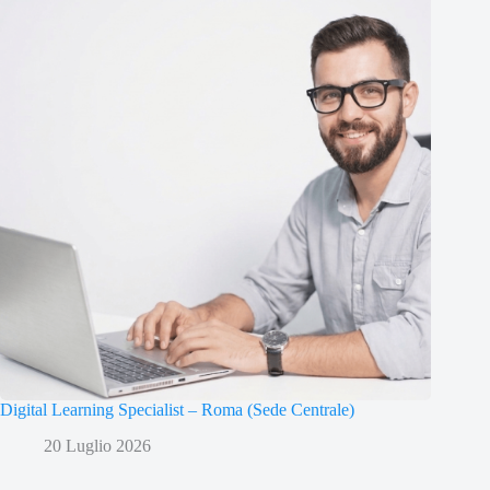
Digital Learning Specialist – Roma (Sede Centrale)
20 Luglio 2026