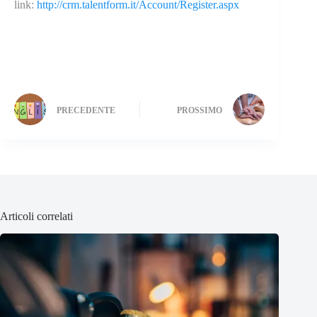
link:
http://crm.talentform.it/Account/Register.aspx
PRECEDENTE
PROSSIMO
Articoli correlati