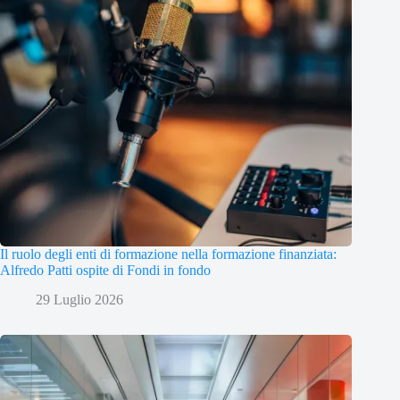
Il ruolo degli enti di formazione nella formazione finanziata:
Alfredo Patti ospite di Fondi in fondo
29 Luglio 2026