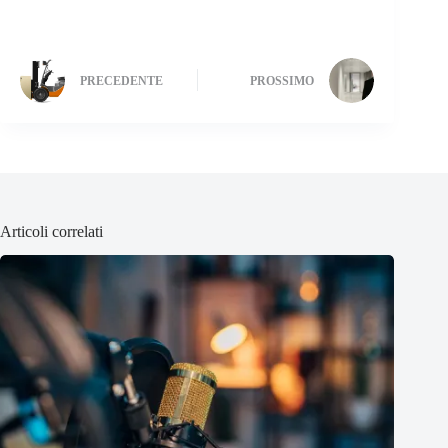
PRECEDENTE
PROSSIMO
Articoli correlati