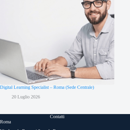
Digital Learning Specialist – Roma (Sede Centrale)
20 Luglio 2026
Contatti
Roma