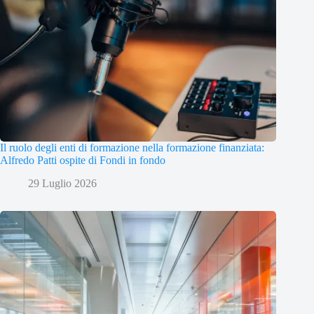
Il ruolo degli enti di formazione nella formazione finanziata:
Alfredo Patti ospite di Fondi in fondo
29 Luglio 2026