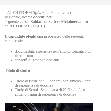
TALENTFORM SpA, Ente Formativo a carattere
nazionale, ricerca
docenti
per il
seguente
corso: Saldatura Settore Metalmeccanico
ad
ALTOPASCIO (LU)
Il candidato ideale
sarà in possesso delle seguenti
caratteristiche:
documentata esperienza nell’ambito formativo di
riferimento;
capacità di gestione dell’aula;
Titolo di studio
Titolo di Istruzione Superiore (con almeno 3 anni
di esperienza di docenza);
Titolo di Scuola Secondaria di 2° Grado (con
almeno 5 anni di esperienza di docenza).