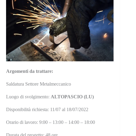
Argomenti da trattare:
Saldatura Settore Metalmeccanico
Luogo di svolgimento:
ALTOPASCIO (LU)
Disponibilità richiesta: 11/07 al 18/07/2022
Orario di lavoro: 9:00 – 13:00 – 14:00 – 18:00
Durata del progetto: 48 ore