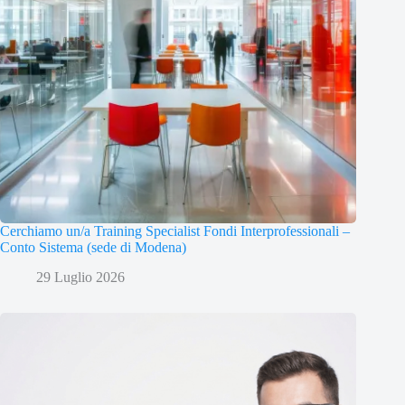
Cerchiamo un/a Training Specialist Fondi Interprofessionali –
Conto Sistema (sede di Modena)
29 Luglio 2026