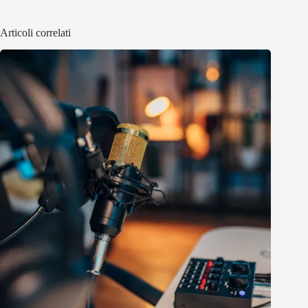
Articoli correlati