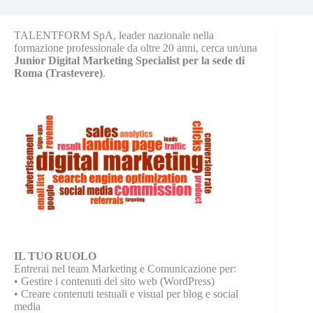
TALENTFORM SpA, leader nazionale nella
formazione professionale da oltre 20 anni, cerca un/una
Junior Digital Marketing Specialist per la sede di
Roma (Trastevere)
.
IL TUO RUOLO
Entrerai nel team Marketing e Comunicazione per:
• Gestire i contenuti del sito web (WordPress)
• Creare contenuti testuali e visual per blog e social
media