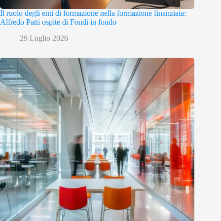
Il ruolo degli enti di formazione nella formazione finanziata:
Alfredo Patti ospite di Fondi in fondo
29 Luglio 2026