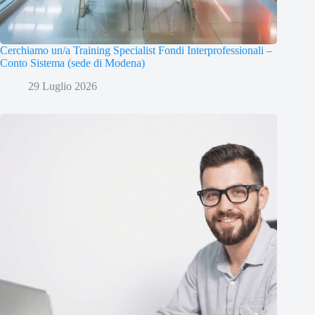
Cerchiamo un/a Training Specialist Fondi Interprofessionali –
Conto Sistema (sede di Modena)
29 Luglio 2026