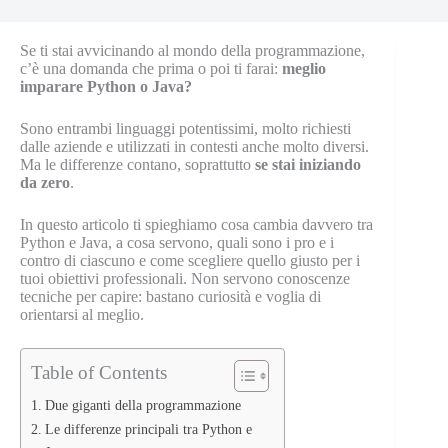
Se ti stai avvicinando al mondo della programmazione,
c’è una domanda che prima o poi ti farai:
meglio
imparare Python o Java?
Sono entrambi linguaggi potentissimi, molto richiesti
dalle aziende e utilizzati in contesti anche molto diversi.
Ma le differenze contano, soprattutto
se stai iniziando
da zero
.
In questo articolo ti spieghiamo cosa cambia davvero tra
Python e Java, a cosa servono, quali sono i pro e i
contro di ciascuno e come scegliere quello giusto per i
tuoi obiettivi professionali. Non servono conoscenze
tecniche per capire: bastano curiosità e voglia di
orientarsi al meglio.
Table of Contents
Due giganti della programmazione
Le differenze principali tra Python e