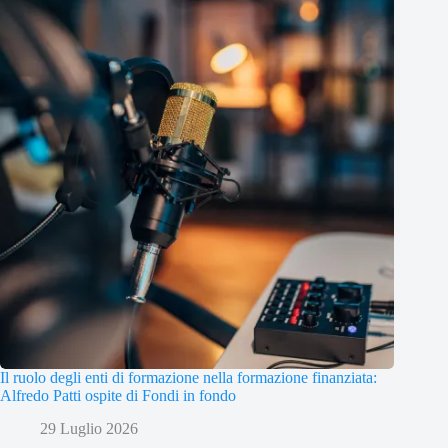
Il ruolo degli enti di formazione nella formazione finanziata:
Alfredo Patti ospite di Fondi in fondo
29 Luglio 2026