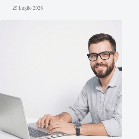
29 Luglio 2026