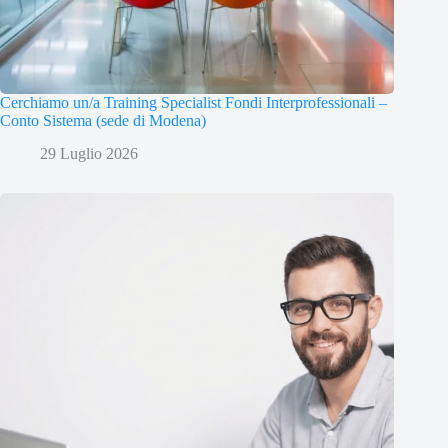
Cerchiamo un/a Training Specialist Fondi Interprofessionali –
Conto Sistema (sede di Modena)
29 Luglio 2026