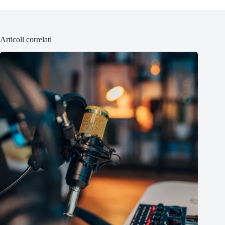
Articoli correlati