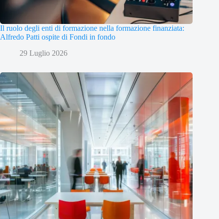
Il ruolo degli enti di formazione nella formazione finanziata:
Alfredo Patti ospite di Fondi in fondo
29 Luglio 2026