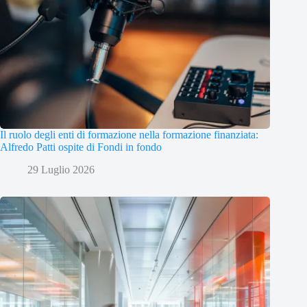
Il ruolo degli enti di formazione nella formazione finanziata:
Alfredo Patti ospite di Fondi in fondo
29 Luglio 2026