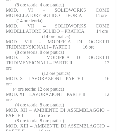
(8 ore teoria; 4 ore pratica)
MOD. VI – SOLIDWORKS COME
MODELLATORE SOLIDO – TEORIA 14 ore
(14 ore teoria)
MOD. VII – SOLIDWORKS COME
MODELLATORE SOLIDO – PRATICA 14 ore
(14 ore pratica)
MOD. VIII – MODIFICA DI OGGETTI
TRIDIMENSIONALI – PARTE I 16 ore
(8 ore teoria; 8 ore pratica)
MOD. IX – MODIFICA DI OGGETTI
TRIDIMENSIONALI – PARTE II 12
ore
(12 ore pratica)
MOD. X – LAVORAZIONI – PARTE I 16
ore
(4 ore teoria; 12 ore pratica)
MOD. XI – LAVORAZIONI – PARTE II 12
ore
(4 ore teoria; 8 ore pratica)
MOD. XII – AMBIENTE DI ASSEMBLAGGIO –
PARTE I 16 ore
(8 ore teoria; 8 ore pratica)
MOD. XIII – AMBIENTE DI ASSEMBLAGGIO –