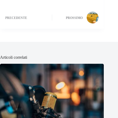
PRECEDENTE
PROSSIMO
Articoli correlati