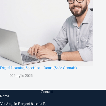
Digital Learning Specialist – Roma (Sede Centrale)
20 Luglio 2026
Contatti
Roma
Via Angelo Bargoni 8, scala B