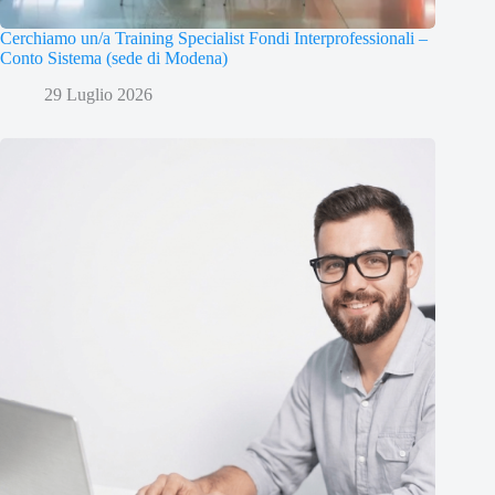
Cerchiamo un/a Training Specialist Fondi Interprofessionali –
Conto Sistema (sede di Modena)
29 Luglio 2026