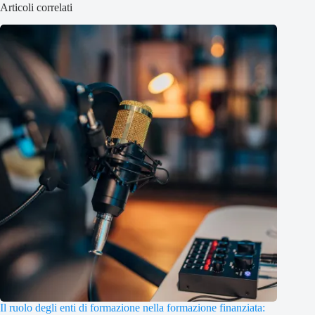
Articoli correlati
Il ruolo degli enti di formazione nella formazione finanziata: