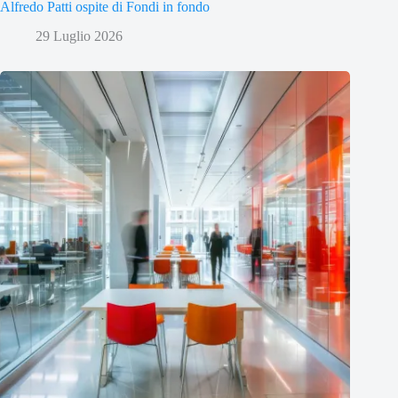
Alfredo Patti ospite di Fondi in fondo
29 Luglio 2026