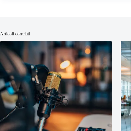
Articoli correlati