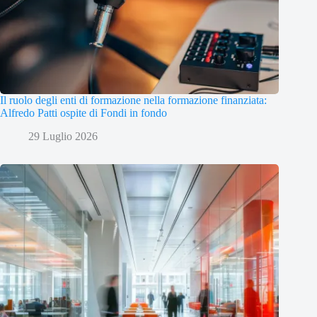
Il ruolo degli enti di formazione nella formazione finanziata:
Alfredo Patti ospite di Fondi in fondo
29 Luglio 2026