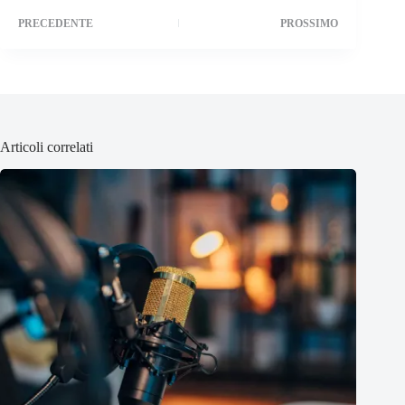
PRECEDENTE
PROSSIMO
Articoli correlati