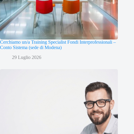
Cerchiamo un/a Training Specialist Fondi Interprofessionali –
Conto Sistema (sede di Modena)
29 Luglio 2026