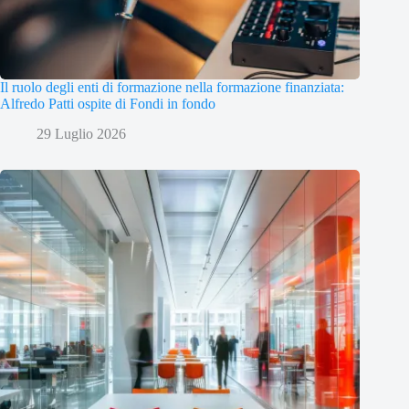
Il ruolo degli enti di formazione nella formazione finanziata:
Alfredo Patti ospite di Fondi in fondo
29 Luglio 2026