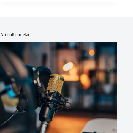
Articoli correlati