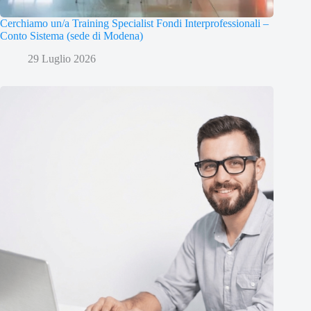
Cerchiamo un/a Training Specialist Fondi Interprofessionali –
Conto Sistema (sede di Modena)
29 Luglio 2026