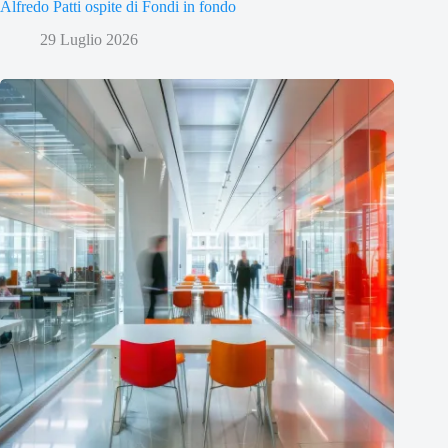
Alfredo Patti ospite di Fondi in fondo
29 Luglio 2026