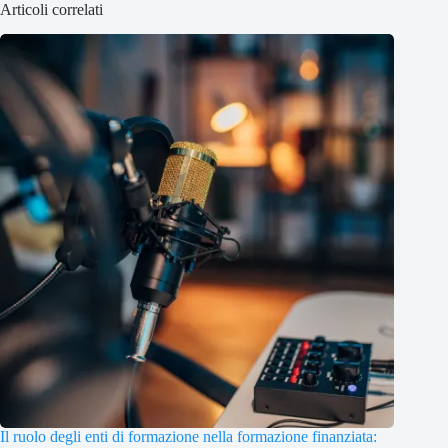
Articoli correlati
Il ruolo degli enti di formazione nella formazione finanziata: