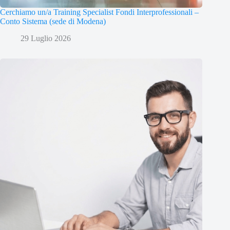
Cerchiamo un/a Training Specialist Fondi Interprofessionali –
Conto Sistema (sede di Modena)
29 Luglio 2026