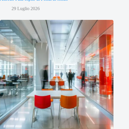
29 Luglio 2026