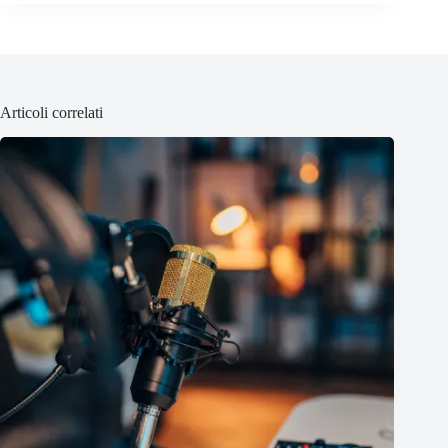
Articoli correlati