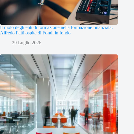
Il ruolo degli enti di formazione nella formazione finanziata:
Alfredo Patti ospite di Fondi in fondo
29 Luglio 2026