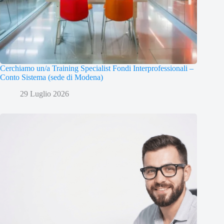
Cerchiamo un/a Training Specialist Fondi Interprofessionali –
Conto Sistema (sede di Modena)
29 Luglio 2026