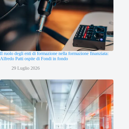
Il ruolo degli enti di formazione nella formazione finanziata:
Alfredo Patti ospite di Fondi in fondo
29 Luglio 2026