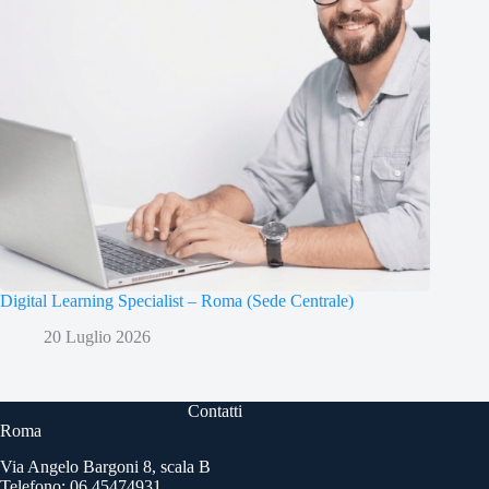
Digital Learning Specialist – Roma (Sede Centrale)
20 Luglio 2026
Contatti
Roma
Via Angelo Bargoni 8, scala B
Telefono: 06 45474931