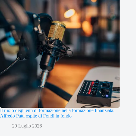
Il ruolo degli enti di formazione nella formazione finanziata:
Alfredo Patti ospite di Fondi in fondo
29 Luglio 2026