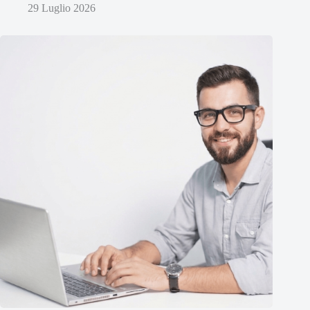
29 Luglio 2026