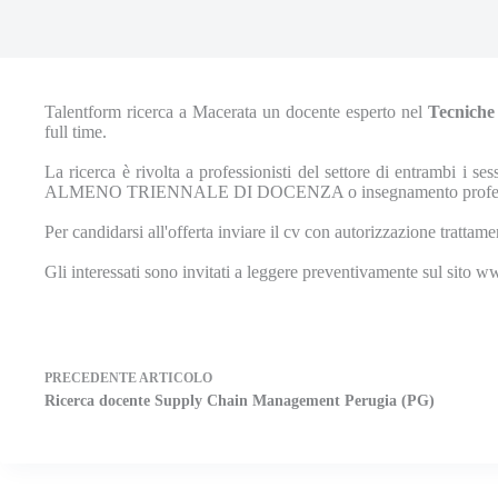
Talentform ricerca a Macerata un docente esperto nel
Tecniche 
full time.
La ricerca è rivolta a professionisti del settore di entrambi 
ALMENO TRIENNALE DI DOCENZA o insegnamento professionale 
Per candidarsi all'offerta inviare il cv con autorizzazione tratta
Gli interessati sono invitati a leggere preventivamente sul sito 
PRECEDENTE
ARTICOLO
Ricerca docente Supply Chain Management Perugia (PG)