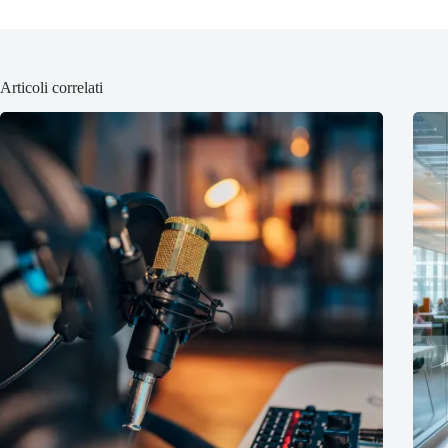
Articoli correlati