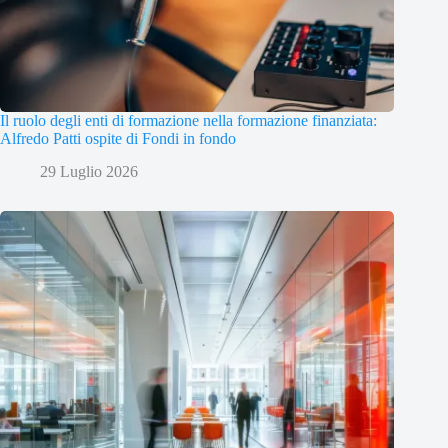
Il ruolo degli enti di formazione nella formazione finanziata:
Alfredo Patti ospite di Fondi in fondo
29 Luglio 2026