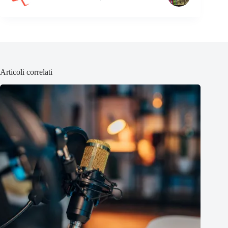
Articoli correlati