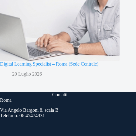
Digital Learning Specialist – Roma (Sede Centrale)
20 Luglio 2026
Contatti
Roma
Via Angelo Bargoni 8, scala B
Telefono: 06 45474931