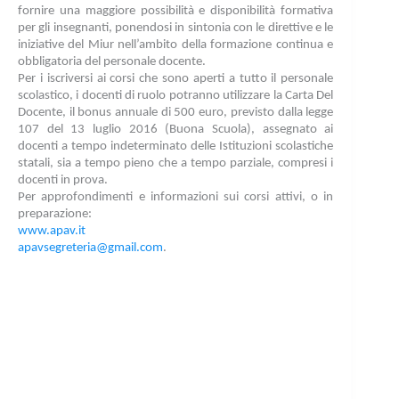
fornire una maggiore possibilità e disponibilità formativa
per gli insegnanti, ponendosi in sintonia con le direttive e le
iniziative del Miur nell’ambito della formazione continua e
obbligatoria del personale docente.
Per i iscriversi ai corsi che sono aperti a tutto il personale
scolastico, i docenti di ruolo potranno utilizzare la Carta Del
Docente, il bonus annuale di 500 euro, previsto dalla legge
107 del 13 luglio 2016 (Buona Scuola), assegnato ai
docenti a tempo indeterminato delle Istituzioni scolastiche
statali, sia a tempo pieno che a tempo parziale, compresi i
docenti in prova.
Per approfondimenti e informazioni sui corsi attivi, o in
preparazione:
www.apav.it
apavsegreteria@gmail.com
.