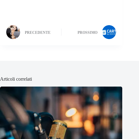
PRECEDENTE
PROSSIMO
Articoli correlati