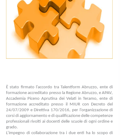
È stato firmato l’accordo tra Talentform Abruzzo, ente di
formazione accreditato presso la Regione Abruzzo, e APAV,
Accademia Piceno Aprutina dei Velati in Teramo, ente di
formazione accreditato presso il MIUR con Decreto del
24/07/2009 e Direttiva 170/2016, per l’organizzazione di
corsi di aggiornamento e di qualificazione delle competenze
professionali rivolti ai docenti delle scuole di ogni ordine e
grado.
L’impegno di collaborazione tra i due enti ha lo scopo di