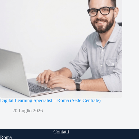
Digital Learning Specialist – Roma (Sede Centrale)
20 Luglio 2026
Contatti
Roma