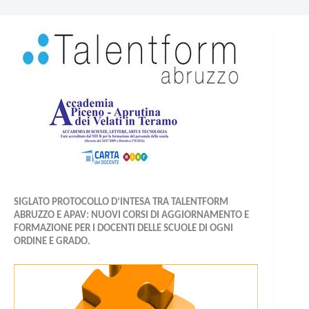
SIGLATO PROTOCOLLO D’INTESA TRA TALENTFORM
ABRUZZO E APAV: NUOVI CORSI DI AGGIORNAMENTO E
FORMAZIONE PER I DOCENTI DELLE SCUOLE DI OGNI
ORDINE E GRADO.