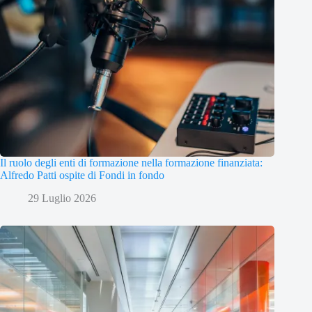
Il ruolo degli enti di formazione nella formazione finanziata:
Alfredo Patti ospite di Fondi in fondo
29 Luglio 2026