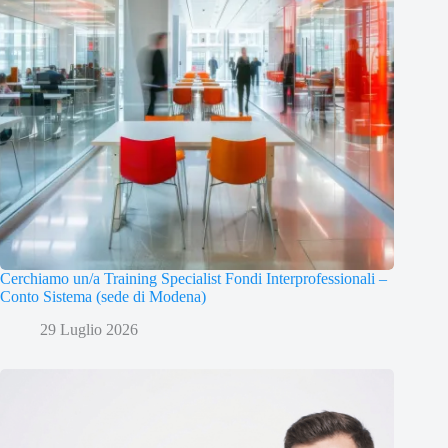
Cerchiamo un/a Training Specialist Fondi Interprofessionali –
Conto Sistema (sede di Modena)
29 Luglio 2026