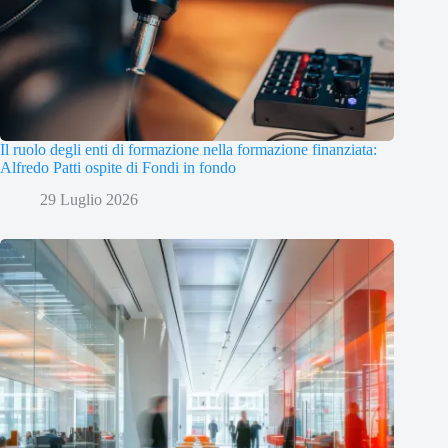
Il ruolo degli enti di formazione nella formazione finanziata:
Alfredo Patti ospite di Fondi in fondo
29 Luglio 2026