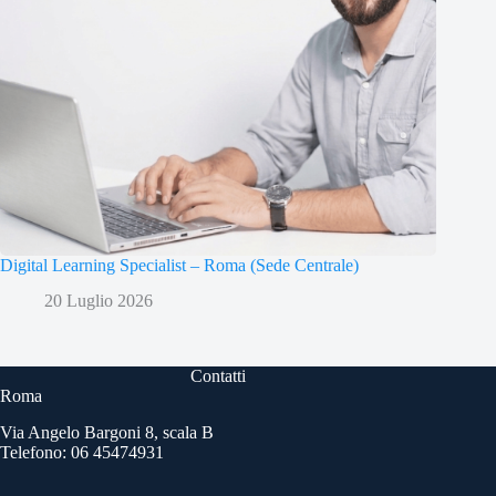
Digital Learning Specialist – Roma (Sede Centrale)
20 Luglio 2026
Contatti
Roma
Via Angelo Bargoni 8, scala B
Telefono: 06 45474931