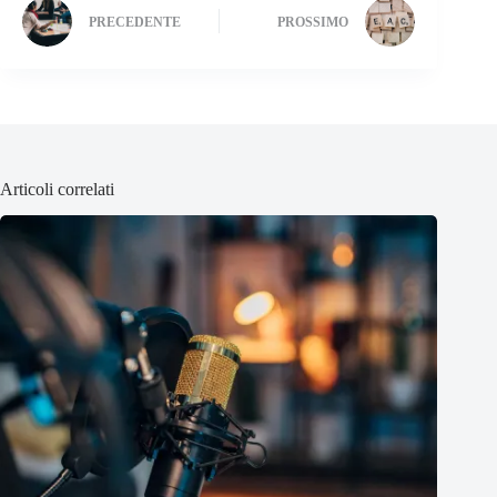
PRECEDENTE
PROSSIMO
Articoli correlati