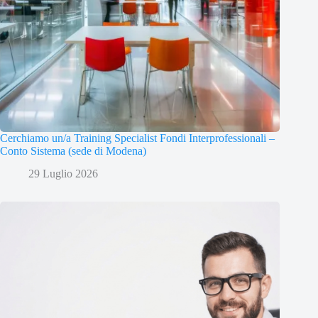
Cerchiamo un/a Training Specialist Fondi Interprofessionali –
Conto Sistema (sede di Modena)
29 Luglio 2026