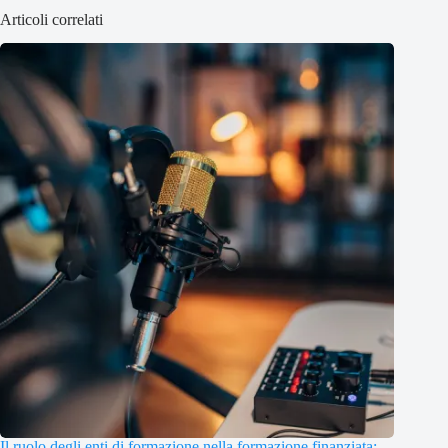
Articoli correlati
Il ruolo degli enti di formazione nella formazione finanziata: