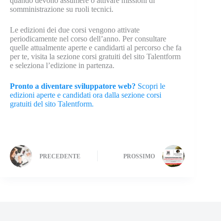
quando devono assumere o attivare missioni di
somministrazione su ruoli tecnici.
Le edizioni dei due corsi vengono attivate
periodicamente nel corso dell’anno. Per consultare
quelle attualmente aperte e candidarti al percorso che fa
per te, visita la sezione corsi gratuiti del sito Talentform
e seleziona l’edizione in partenza.
Pronto a diventare sviluppatore web?
Scopri le
edizioni aperte e candidati ora dalla sezione corsi
gratuiti del sito Talentform.
PRECEDENTE
PROSSIMO