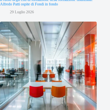
Alfredo Patti ospite di Fondi in fondo
29 Luglio 2026