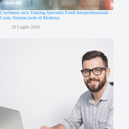
Cerchiamo un/a Training Specialist Fondi Interprofessionali –
Conto Sistema (sede di Modena)
29 Luglio 2026