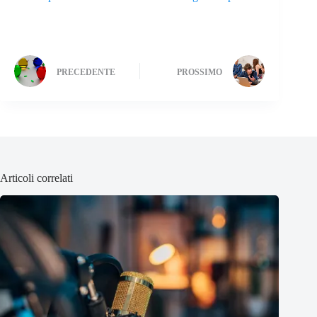
PRECEDENTE
PROSSIMO
Articoli correlati