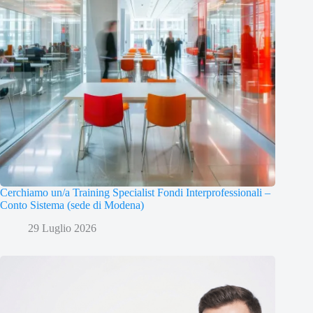
Cerchiamo un/a Training Specialist Fondi Interprofessionali –
Conto Sistema (sede di Modena)
29 Luglio 2026