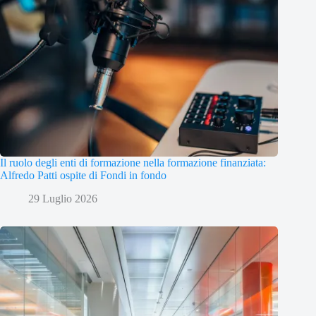
Il ruolo degli enti di formazione nella formazione finanziata:
Alfredo Patti ospite di Fondi in fondo
29 Luglio 2026