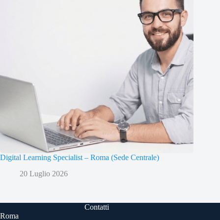
Digital Learning Specialist – Roma (Sede Centrale)
20 Luglio 2026
Contatti
Roma