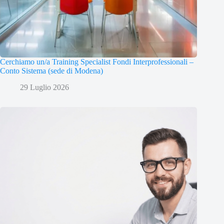
Cerchiamo un/a Training Specialist Fondi Interprofessionali –
Conto Sistema (sede di Modena)
29 Luglio 2026