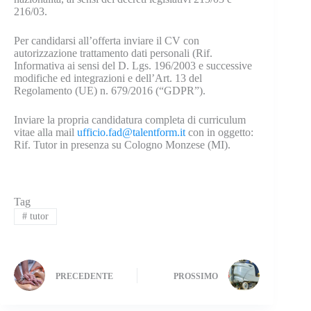
216/03.
Per candidarsi all’offerta inviare il CV con
autorizzazione trattamento dati personali (Rif.
Informativa ai sensi del D. Lgs. 196/2003 e successive
modifiche ed integrazioni e dell’Art. 13 del
Regolamento (UE) n. 679/2016 (“GDPR”).
Inviare la propria candidatura completa di curriculum
vitae alla mail
ufficio.fad@talentform.it
con in oggetto:
Rif. Tutor in presenza su Cologno Monzese (MI).
Tag
#
tutor
PRECEDENTE
PROSSIMO