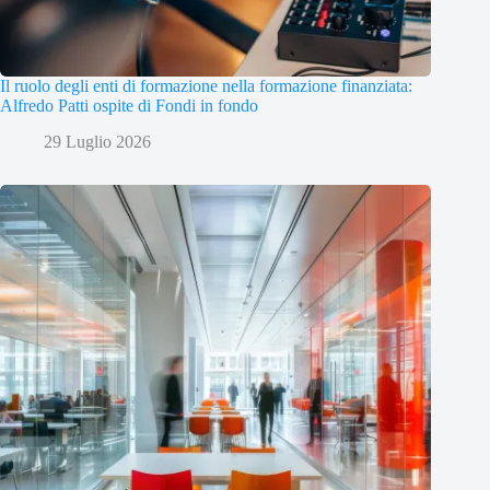
Il ruolo degli enti di formazione nella formazione finanziata:
Alfredo Patti ospite di Fondi in fondo
29 Luglio 2026