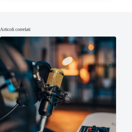
Articoli correlati