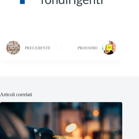
PRECEDENTE
PROSSIMO
Articoli correlati