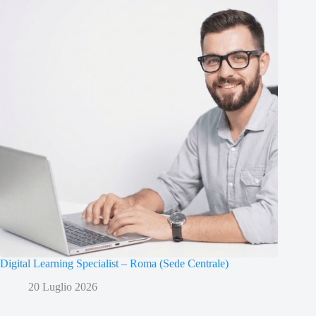
Digital Learning Specialist – Roma (Sede Centrale)
20 Luglio 2026