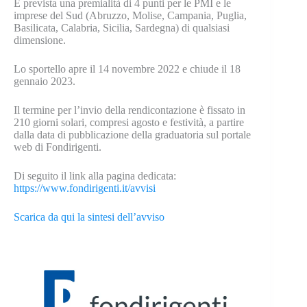
È prevista una premialità di 4 punti per le PMI e le
imprese del Sud (Abruzzo, Molise, Campania, Puglia,
Basilicata, Calabria, Sicilia, Sardegna) di qualsiasi
dimensione.
Lo sportello apre il 14 novembre 2022 e chiude il 18
gennaio 2023.
Il termine per l’invio della rendicontazione è fissato in
210 giorni solari, compresi agosto e festività, a partire
dalla data di pubblicazione della graduatoria sul portale
web di Fondirigenti.
Di seguito il link alla pagina dedicata:
https://www.fondirigenti.it/avvisi
Scarica da qui la sintesi dell’avviso