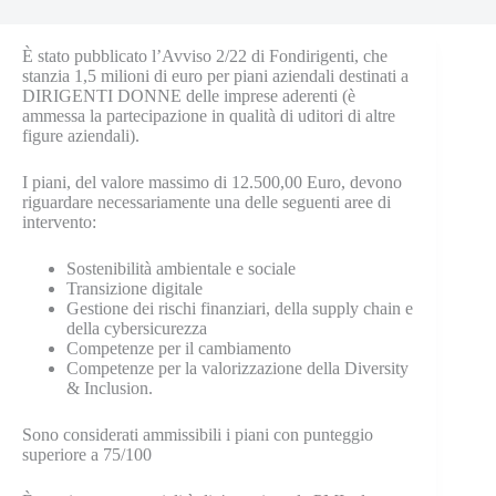
È stato pubblicato l’Avviso 2/22 di Fondirigenti, che
stanzia 1,5 milioni di euro per piani aziendali destinati a
DIRIGENTI DONNE delle imprese aderenti (è
ammessa la partecipazione in qualità di uditori di altre
figure aziendali).
I piani, del valore massimo di 12.500,00 Euro, devono
riguardare necessariamente una delle seguenti aree di
intervento:
Sostenibilità ambientale e sociale
Transizione digitale
Gestione dei rischi finanziari, della supply chain e
della cybersicurezza
Competenze per il cambiamento
Competenze per la valorizzazione della Diversity
& Inclusion.
Sono considerati ammissibili i piani con punteggio
superiore a 75/100