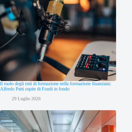
Il ruolo degli enti di formazione nella formazione finanziata:
Alfredo Patti ospite di Fondi in fondo
29 Luglio 2026