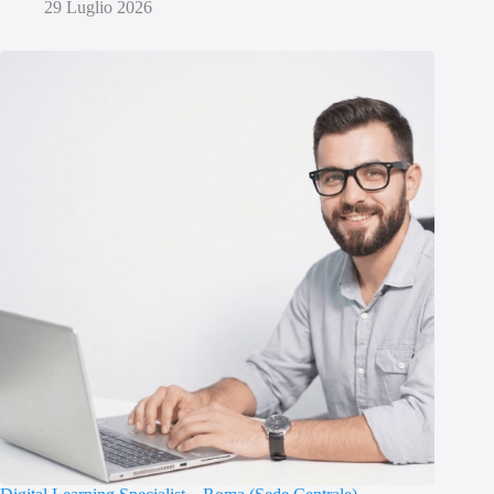
29 Luglio 2026