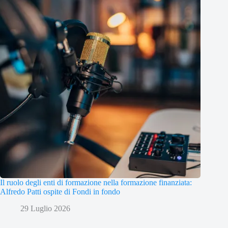
Il ruolo degli enti di formazione nella formazione finanziata:
Alfredo Patti ospite di Fondi in fondo
29 Luglio 2026