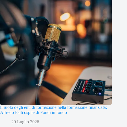
Il ruolo degli enti di formazione nella formazione finanziata:
Alfredo Patti ospite di Fondi in fondo
29 Luglio 2026