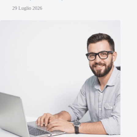
29 Luglio 2026