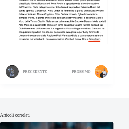
PRECEDENTE
PROSSIMO
Articoli correlati