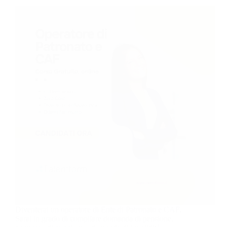
Diventerai un operatore di Ente di Patronato e CAF.
Sarai in grado di compilare domanda di pensione,