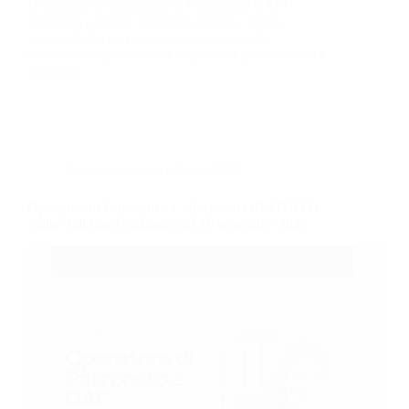
Diventerai un Operatore di Patronato e CAF!
Imparerai a fornire assistenza fiscale e socio-
assistenziale con competenza, acquisendo
conoscenze specialistiche su pratiche previdenziali e
tributarie.
Amministrazione e Contabilità
Operatore di Patronato e CAF (corso GRATUITO
online full time), edizione del 19 novembre 2025