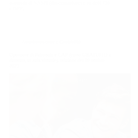
domanda di NASPI (disoccupazione) e modelli 730
e ISEE.
Amministrazione e Contabilità
Operatore di Patronato e CAF (corso GRATUITO a
distanza, in aula virtuale), edizione del 09 ottobre
2025