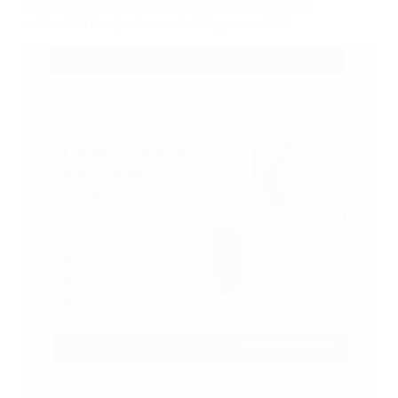
Operatore di Patronato e CAF (corso GRATUITO
online, full time), edizione del 12 gennaio 2026