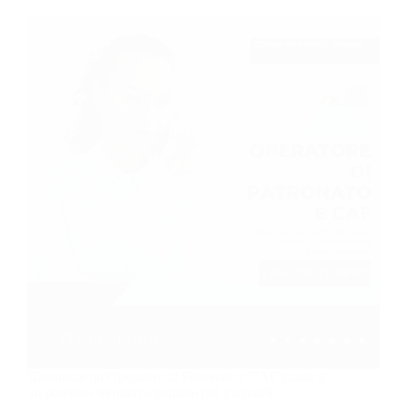
Diventerai un Operatore di Patronato e CAF grazie a
un percorso formativo pensato per garantirti