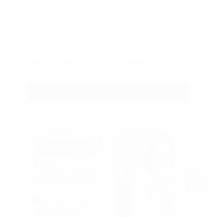
Amministrazione e Contabilità
Operatore Patronato e CAF (corso GRATUITO
online, full time), edizione del 03 marzo 2026