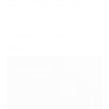
permesso di soggiorno, domanda di invalidità,
domanda di NASPI (disoccupazione) e modelli 730
e ISEE.
Amministrazione e Contabilità
Operatore di Patronato e CAF (corso GRATUITO
online, full time), edizione del 17 ottobre 2025