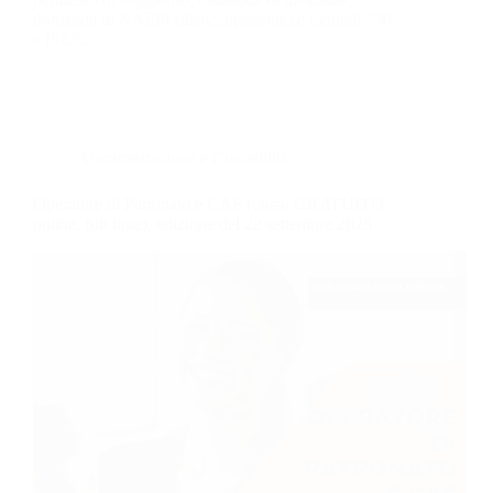
domanda di NASPI (disoccupazione) e modelli 730
e ISEE.
Amministrazione e Contabilità
Operatore di Patronato e CAF (corso GRATUITO
online, full time), edizione del 22 settembre 2025