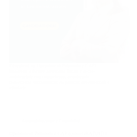
Diventerai un Operatore di Patronato e CAF!
Imparerai a fornire assistenza fiscale e socio-
assistenziale con competenza, acquisendo
conoscenze specialistiche su pratiche previdenziali e
tributarie.
Amministrazione e Contabilità
Operatore di Patronato e CAF (corso GRATUITO