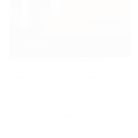
Diventerai un operatore di Ente di Patronato e CAF.
Sarai in grado di compilare domanda di pensione,
permesso di soggiorno, domanda di invalidità,
domanda di NASPI (disoccupazione) e modelli 730
e ISEE.
Amministrazione e Contabilità
Operatore di Patronato e CAF (corso GRATUITO
online, full time), edizione del 08 ottobre 2025