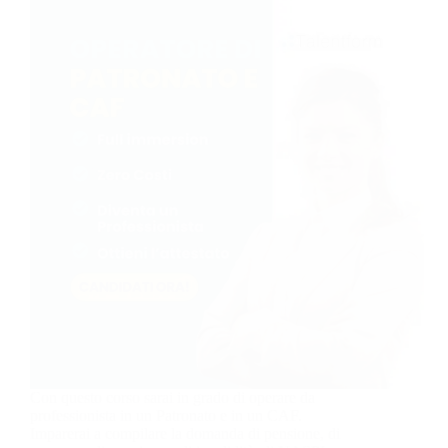
Con questo corso sarai in grado di operare da
professionista in un Patronato e in un CAF.
Imparerai a compilare la domanda di pensione, di