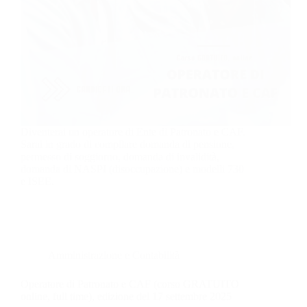
Diventerai un operatore di Ente di Patronato e CAF.
Sarai in grado di compilare domanda di pensione,
permesso di soggiorno, domanda di invalidità,
domanda di NASPI (disoccupazione) e modelli 730
e ISEE.
Amministrazione e Contabilità
Operatore di Patronato e CAF (corso GRATUITO
online, full time), edizione del 17 settembre 2025