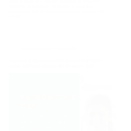
Sarai in grado di compilare domanda di pensione,
permesso di soggiorno, domanda di invalidità,
domanda di NASPI (disoccupazione) e modelli 730
e ISEE.
Amministrazione e Contabilità
Operatore di Patronato e CAF (corso GRATUITO
online, full time), edizione del 30 ottobre 2025