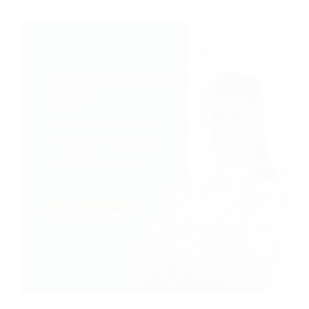
online, full time), edizione del 20 ottobre 2025
Diventerai un operatore di Ente di Patronato e CAF.