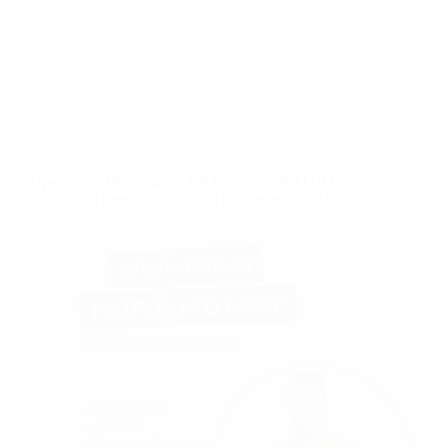
imprese nelle loro esigenze contributive, assistenziali
e fiscali.
Amministrazione e Contabilità
Operatore di Patronato e CAF (corso GRATUITO
online, full time), edizione del 04 settembre 2025