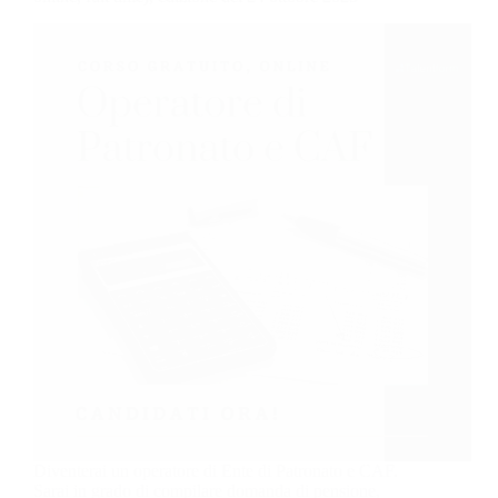
Diventerai un operatore di Ente di Patronato e CAF.
Sarai in grado di compilare domanda di pensione,