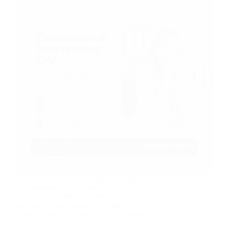
Con questo corso sarai in grado di operare da
professionista in un Patronato e in un CAF.
Imparerai a compilare la domanda di pensione, di
permesso di soggiorno, di invalidità, di NASPI
(disoccupazione), i modelli 730 e i modelli ISEE.