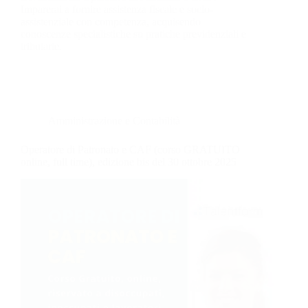
Imparerai a fornire assistenza fiscale e socio-
assistenziale con competenza, acquisendo
conoscenze specialistiche su pratiche previdenziali e
tributarie.
Amministrazione e Contabilità
Operatore di Patronato e CAF (corso GRATUITO
online, full time), edizione bis del 30 ottobre 2025