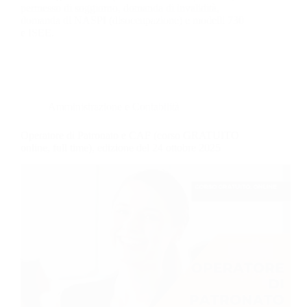
permesso di soggiorno, domanda di invalidità,
domanda di NASPI (disoccupazione) e modelli 730
e ISEE.
Amministrazione e Contabilità
Operatore di Patronato e CAF (corso GRATUITO
online, full time), edizione del 24 ottobre 2025