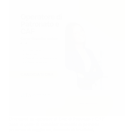
Diventerai un operatore di Ente di Patronato e CAF.
Sarai in grado di compilare domanda di pensione,
permesso di soggiorno, domanda di invalidità,