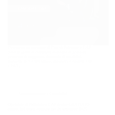
Diventerai un operatore di Ente di Patronato e CAF.
Sarai in grado di compilare domanda di pensione,
permesso di soggiorno, domanda di invalidità,
domanda di NASPI (disoccupazione) e modelli 730
e ISEE.
Amministrazione e Contabilità
Operatore di Patronato e CAF (corso GRATUITO
online, full time), edizione del 26 settembre 2025