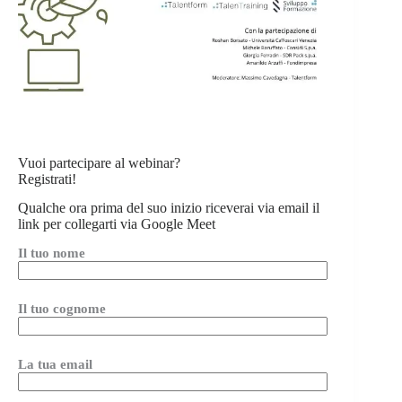
Vuoi partecipare al webinar?
Registrati!
Qualche ora prima del suo inizio riceverai via email il
link per collegarti via Google Meet
Il tuo nome
Il tuo cognome
La tua email