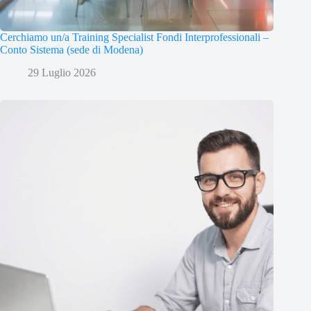
Cerchiamo un/a Training Specialist Fondi Interprofessionali –
Conto Sistema (sede di Modena)
29 Luglio 2026