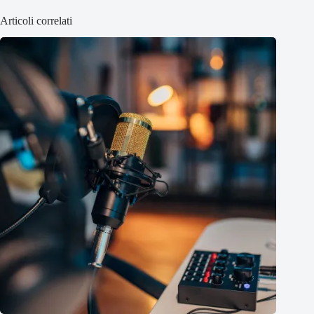
Articoli correlati