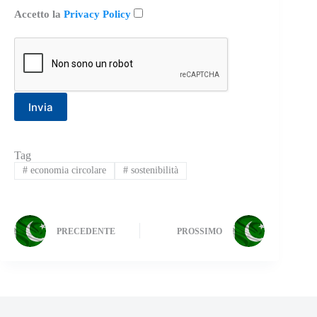
Accetto la
Privacy Policy
Tag
#
economia circolare
#
sostenibilità
PRECEDENTE
PROSSIMO