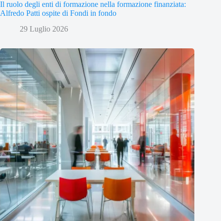
Il ruolo degli enti di formazione nella formazione finanziata:
Alfredo Patti ospite di Fondi in fondo
29 Luglio 2026